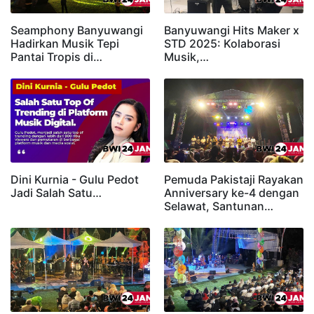
Seamphony Banyuwangi
Banyuwangi Hits Maker x
Hadirkan Musik Tepi
STD 2025: Kolaborasi
Pantai Tropis di…
Musik,…
Dini Kurnia - Gulu Pedot
Pemuda Pakistaji Rayakan
Jadi Salah Satu…
Anniversary ke-4 dengan
Selawat, Santunan…