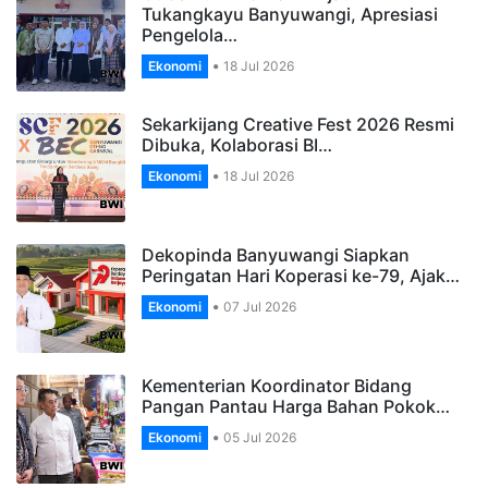
Tukangkayu Banyuwangi, Apresiasi
Pengelola…
Ekonomi
18 Jul 2026
Sekarkijang Creative Fest 2026 Resmi
Dibuka, Kolaborasi BI…
Ekonomi
18 Jul 2026
Dekopinda Banyuwangi Siapkan
Peringatan Hari Koperasi ke-79, Ajak…
Ekonomi
07 Jul 2026
Kementerian Koordinator Bidang
Pangan Pantau Harga Bahan Pokok…
Ekonomi
05 Jul 2026