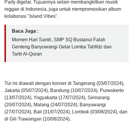
Party digelar. Tujuannya selain membangkitkan musik
reggae di Indonesia, juga untuk mempromosikan album
kolaborasi "Island Vibes".
Baca Juga :
Momen Hari Santri, SMP SQ Bustanul Falah
Genteng Banyuwangi Gelar Lomba Tahfidz dan
Tartil Al-Quran
Tur ini diawali dengan konser di Tangerang (03/07/2024),
Jakarta (05/07/2024), Bandung (10/07/2024). Purwokerto
(13/07/2024), Yogyakarta (17/07/2024), Semarang
(20/07/2024), Malang (24/07/2024), Banyuwangi
(27/07/2024), Bali (31/07/2024), Lombok (03/08/2024), dan
di Gili Trawangan (10/08/2024).