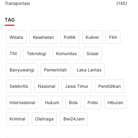
Transportasi
(145)
TAG
Wisata
Kesehatan
Politik
Kuliner
Film
TNI
Teknologi
Komunitas
Sosial
Banyuwangi
Pemerintah
Laka Lantas
Selebritis
Nasional
Jawa Timur
Pendidikan
Internasional
Hukum
Bola
Polisi
Hiburan
Kriminal
Olahraga
Bwi24Jam