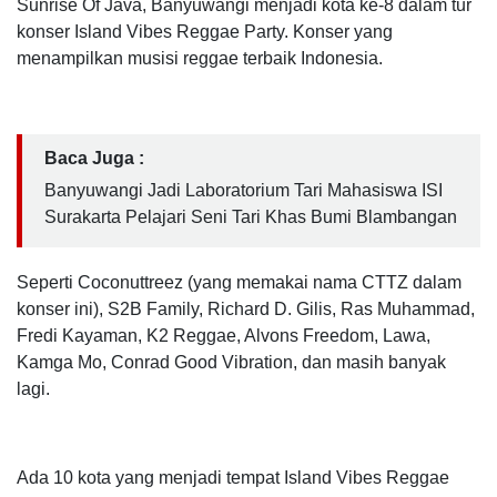
Sunrise Of Java, Banyuwangi menjadi kota ke-8 dalam tur
konser Island Vibes Reggae Party. Konser yang
menampilkan musisi reggae terbaik Indonesia.
Baca Juga :
Banyuwangi Jadi Laboratorium Tari Mahasiswa ISI
Surakarta Pelajari Seni Tari Khas Bumi Blambangan
Seperti Coconuttreez (yang memakai nama CTTZ dalam
konser ini), S2B Family, Richard D. Gilis, Ras Muhammad,
Fredi Kayaman, K2 Reggae, Alvons Freedom, Lawa,
Kamga Mo, Conrad Good Vibration, dan masih banyak
lagi.
Ada 10 kota yang menjadi tempat Island Vibes Reggae