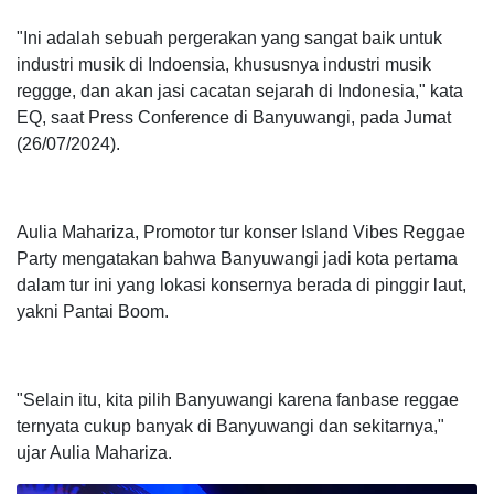
"Ini adalah sebuah pergerakan yang sangat baik untuk
industri musik di Indoensia, khususnya industri musik
reggge, dan akan jasi cacatan sejarah di Indonesia," kata
EQ, saat Press Conference di Banyuwangi, pada Jumat
(26/07/2024).
Aulia Mahariza, Promotor tur konser Island Vibes Reggae
Party mengatakan bahwa Banyuwangi jadi kota pertama
dalam tur ini yang lokasi konsernya berada di pinggir laut,
yakni Pantai Boom.
"Selain itu, kita pilih Banyuwangi karena fanbase reggae
ternyata cukup banyak di Banyuwangi dan sekitarnya,"
ujar Aulia Mahariza.