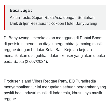
Baca Juga :
Asian Taste, Sajian Rasa Asia dengan Sentuhan
Unik di Ijen Restaurant Kokoon Hotel Banyuwangi
Di Banyuwangi, mereka akan manggung di Pantai Boom,
di pesisir ini penonton diajak bergembira, jamming musik
reggae dengan berlatar Selat Bali.
Kejutan-kejutan
menarik akan disuguhkan dalam k
onser yang akan dibuka
pada Sabtu (27/07/2024).
Produser Island Vibes Reggae Party, EQ Puradiredja
menyampaikan tur ini merupakan sebuah pergerakan yang
positif bagi industri musik di Indonesia, khususnya musik
reggae.