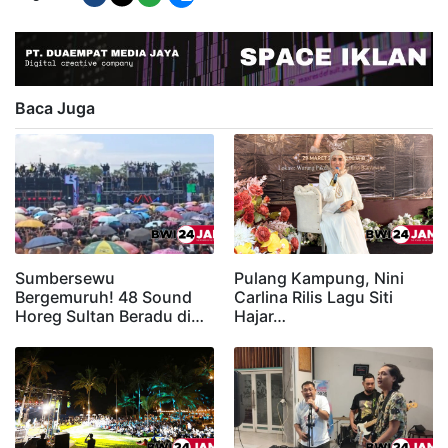
Baca Juga
Sumbersewu
Pulang Kampung, Nini
Bergemuruh! 48 Sound
Carlina Rilis Lagu Siti
Horeg Sultan Beradu di…
Hajar…