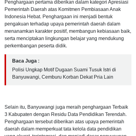
Penghargaan pertama diberikan dalam kategori Apresiasi
Pemerintah Daerah atas Komitmen Pembiasaan Anak
Indonesia Hebat. Penghargaan ini menjadi bentuk
pengakuan terhadap upaya pemerintah daerah dalam
menanamkan karakter positif, membangun kebiasaan baik,
serta menciptakan lingkungan belajar yang mendukung
perkembangan peserta didik.
Baca Juga :
Polisi Ungkap Motif Dugaan Suami Tusuk Istri di
Banyuwangi, Cemburu Korban Dekat Pria Lain
Selain itu, Banyuwangi juga meraih penghargaan Terbaik
3 Kabupaten dengan Residu Data Pendidikan Terendah.
Penghargaan tersebut diberikan atas upaya pemerintah
daerah dalam memperkuat tata kelola data pendidikan