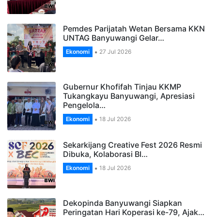
Pemdes Parijatah Wetan Bersama KKN
UNTAG Banyuwangi Gelar…
Ekonomi
27 Jul 2026
Gubernur Khofifah Tinjau KKMP
Tukangkayu Banyuwangi, Apresiasi
Pengelola…
Ekonomi
18 Jul 2026
Sekarkijang Creative Fest 2026 Resmi
Dibuka, Kolaborasi BI…
Ekonomi
18 Jul 2026
Dekopinda Banyuwangi Siapkan
Peringatan Hari Koperasi ke-79, Ajak…