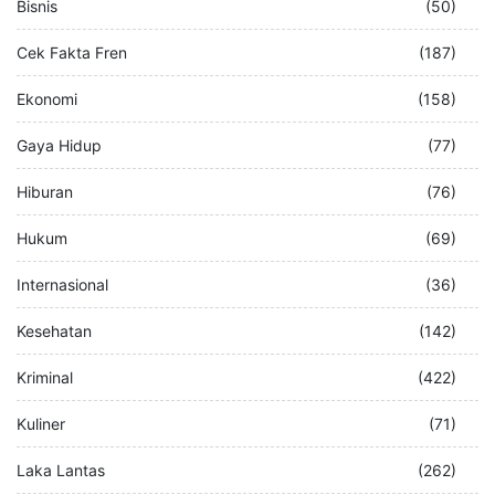
Bisnis
(50)
Cek Fakta Fren
(187)
Ekonomi
(158)
Gaya Hidup
(77)
Hiburan
(76)
Hukum
(69)
Internasional
(36)
Kesehatan
(142)
Kriminal
(422)
Kuliner
(71)
Laka Lantas
(262)