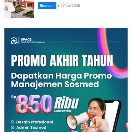
Ekonomi
07 Jul 2026