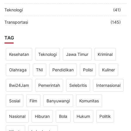
Teknologi
(41)
Transportasi
(145)
TAG
Kesehatan
Teknologi
Jawa Timur
Kriminal
Olahraga
TNI
Pendidikan
Polisi
Kuliner
Bwi24Jam
Pemerintah
Selebritis
Internasional
Sosial
Film
Banyuwangi
Komunitas
Nasional
Hiburan
Bola
Hukum
Politik