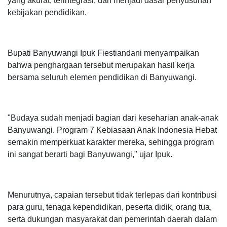
yang akurat, terintegrasi, dan menjadi dasar penyusunan
kebijakan pendidikan.
Bupati Banyuwangi Ipuk Fiestiandani menyampaikan
bahwa penghargaan tersebut merupakan hasil kerja
bersama seluruh elemen pendidikan di Banyuwangi.
"Budaya sudah menjadi bagian dari keseharian anak-anak
Banyuwangi. Program 7 Kebiasaan Anak Indonesia Hebat
semakin memperkuat karakter mereka, sehingga program
ini sangat berarti bagi Banyuwangi," ujar Ipuk.
Menurutnya, capaian tersebut tidak terlepas dari kontribusi
para guru, tenaga kependidikan, peserta didik, orang tua,
serta dukungan masyarakat dan pemerintah daerah dalam