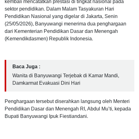
kembali mencatatkan prestasi di tingkat nasional pada
sektor pendidikan. Dalam Malam Tasyakuran Hari
Pendidikan Nasional yang digelar di Jakarta, Senin
(25/05/2026), Banyuwangi menerima dua penghargaan
dari Kementerian Pendidikan Dasar dan Menengah
(Kemendikdasmen) Republik Indonesia.
Baca Juga :
Wanita di Banyuwangi Terjebak di Kamar Mandi,
Damkarmat Evakuasi Dini Hari
Penghargaan tersebut diserahkan langsung oleh Menteri
Pendidikan Dasar dan Menengah RI, Abdul Mu’ti, kepada
Bupati Banyuwangi Ipuk Fiestiandani.