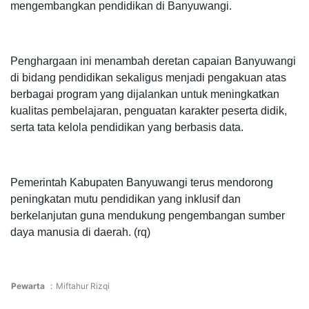
mengembangkan pendidikan di Banyuwangi.
Penghargaan ini menambah deretan capaian Banyuwangi
di bidang pendidikan sekaligus menjadi pengakuan atas
berbagai program yang dijalankan untuk meningkatkan
kualitas pembelajaran, penguatan karakter peserta didik,
serta tata kelola pendidikan yang berbasis data.
Pemerintah Kabupaten Banyuwangi terus mendorong
peningkatan mutu pendidikan yang inklusif dan
berkelanjutan guna mendukung pengembangan sumber
daya manusia di daerah. (rq)
Pewarta
:
Miftahur Rizqi