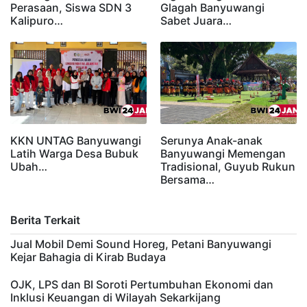
Perasaan, Siswa SDN 3
Glagah Banyuwangi
Kalipuro…
Sabet Juara…
KKN UNTAG Banyuwangi
Serunya Anak-anak
Latih Warga Desa Bubuk
Banyuwangi Memengan
Ubah…
Tradisional, Guyub Rukun
Bersama…
Berita Terkait
Jual Mobil Demi Sound Horeg, Petani Banyuwangi
Kejar Bahagia di Kirab Budaya
OJK, LPS dan BI Soroti Pertumbuhan Ekonomi dan
Inklusi Keuangan di Wilayah Sekarkijang