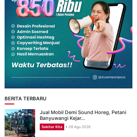
BERITA TERBARU
Jual Mobil Demi Sound Horeg, Petani
Banyuwangi Kejar…
Sekitar Kita
08 Agu 2026