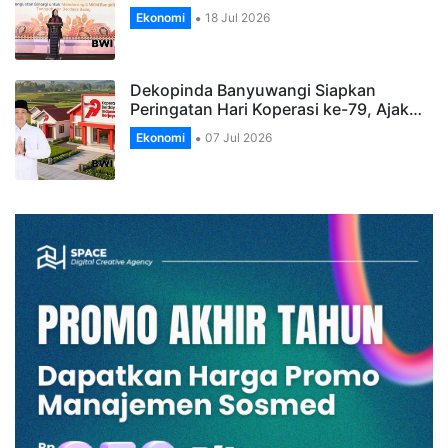
Ekonomi
18 Jul 2026
Dekopinda Banyuwangi Siapkan
Peringatan Hari Koperasi ke-79, Ajak…
Ekonomi
07 Jul 2026