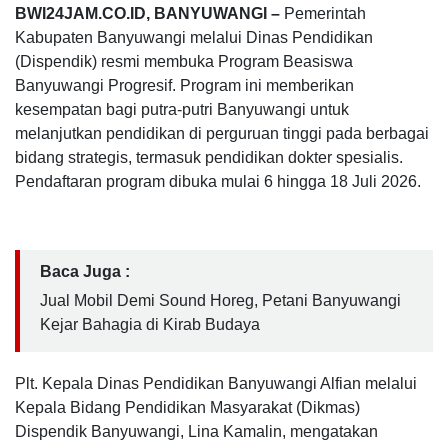
BWI24JAM.CO.ID, BANYUWANGI –
Pemerintah
Kabupaten Banyuwangi melalui Dinas Pendidikan
(Dispendik) resmi membuka Program Beasiswa
Banyuwangi Progresif. Program ini memberikan
kesempatan bagi putra-putri Banyuwangi untuk
melanjutkan pendidikan di perguruan tinggi pada berbagai
bidang strategis, termasuk pendidikan dokter spesialis.
Pendaftaran program dibuka mulai 6 hingga 18 Juli 2026.
Baca Juga :
Jual Mobil Demi Sound Horeg, Petani Banyuwangi
Kejar Bahagia di Kirab Budaya
Plt. Kepala Dinas Pendidikan Banyuwangi Alfian melalui
Kepala Bidang Pendidikan Masyarakat (Dikmas)
Dispendik Banyuwangi, Lina Kamalin, mengatakan