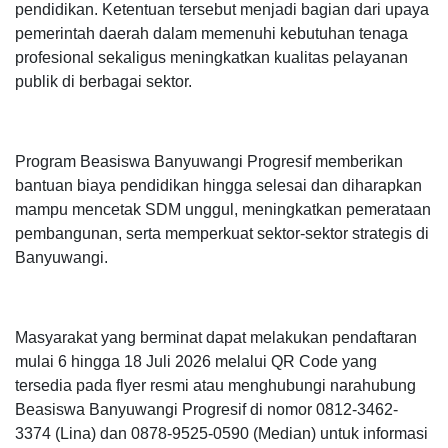
pendidikan. Ketentuan tersebut menjadi bagian dari upaya
pemerintah daerah dalam memenuhi kebutuhan tenaga
profesional sekaligus meningkatkan kualitas pelayanan
publik di berbagai sektor.
Program Beasiswa Banyuwangi Progresif memberikan
bantuan biaya pendidikan hingga selesai dan diharapkan
mampu mencetak SDM unggul, meningkatkan pemerataan
pembangunan, serta memperkuat sektor-sektor strategis di
Banyuwangi.
Masyarakat yang berminat dapat melakukan pendaftaran
mulai 6 hingga 18 Juli 2026 melalui QR Code yang
tersedia pada flyer resmi atau menghubungi narahubung
Beasiswa Banyuwangi Progresif di nomor 0812-3462-
3374 (Lina) dan 0878-9525-0590 (Median) untuk informasi