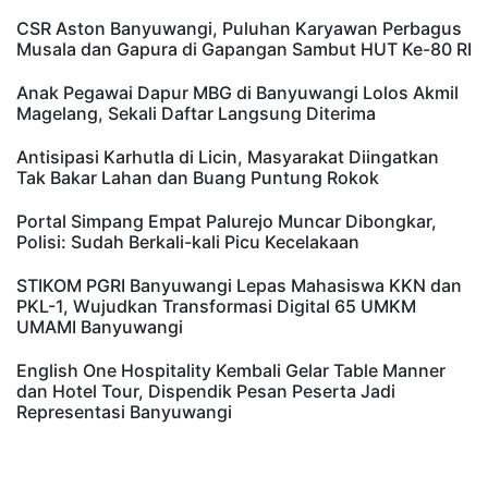
CSR Aston Banyuwangi, Puluhan Karyawan Perbagus
Musala dan Gapura di Gapangan Sambut HUT Ke-80 RI
Anak Pegawai Dapur MBG di Banyuwangi Lolos Akmil
Magelang, Sekali Daftar Langsung Diterima
Antisipasi Karhutla di Licin, Masyarakat Diingatkan
Tak Bakar Lahan dan Buang Puntung Rokok
Portal Simpang Empat Palurejo Muncar Dibongkar,
Polisi: Sudah Berkali-kali Picu Kecelakaan
STIKOM PGRI Banyuwangi Lepas Mahasiswa KKN dan
PKL-1, Wujudkan Transformasi Digital 65 UMKM
UMAMI Banyuwangi
English One Hospitality Kembali Gelar Table Manner
dan Hotel Tour, Dispendik Pesan Peserta Jadi
Representasi Banyuwangi