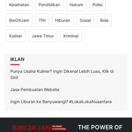
Kesehatan
Pendidikan
Hukum
Polisi
Bwi24Jam
TNI
Hiburan
Sosial
Bola
Kuliner
Jawa Timur
Kriminal
IKLAN
Punya Usaha Kuliner? Ingin Dikenal Lebih Luas, Klik di
Sini!
Jasa Pembuatan Website
Ingin Liburan ke Banyuwangi? #LokalLokaNusantara
THE POWER OF