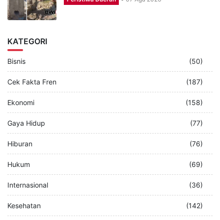
KATEGORI
Bisnis
(50)
Cek Fakta Fren
(187)
Ekonomi
(158)
Gaya Hidup
(77)
Hiburan
(76)
Hukum
(69)
Internasional
(36)
Kesehatan
(142)