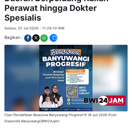
Perawat hingga Dokter
Spesialis
Selasa, 07 Jul 2026 - 11:26:10 WIB
Bagikan :
Flyer Pendaftaran Beasiswa Banyuwangi Progresif 6-18 Juli 2026 (Foto:
Dispendik Banyuwangi/BWI24Jam)