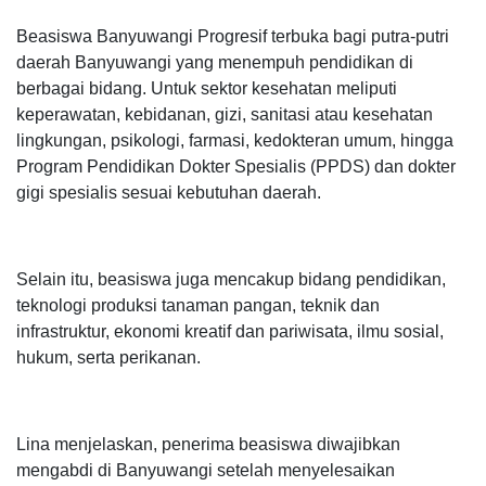
Beasiswa Banyuwangi Progresif terbuka bagi putra-putri
daerah Banyuwangi yang menempuh pendidikan di
berbagai bidang. Untuk sektor kesehatan meliputi
keperawatan, kebidanan, gizi, sanitasi atau kesehatan
lingkungan, psikologi, farmasi, kedokteran umum, hingga
Program Pendidikan Dokter Spesialis (PPDS) dan dokter
gigi spesialis sesuai kebutuhan daerah.
Selain itu, beasiswa juga mencakup bidang pendidikan,
teknologi produksi tanaman pangan, teknik dan
infrastruktur, ekonomi kreatif dan pariwisata, ilmu sosial,
hukum, serta perikanan.
Lina menjelaskan, penerima beasiswa diwajibkan
mengabdi di Banyuwangi setelah menyelesaikan