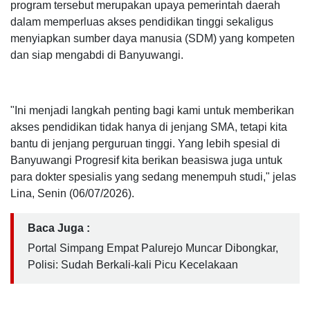
program tersebut merupakan upaya pemerintah daerah
dalam memperluas akses pendidikan tinggi sekaligus
menyiapkan sumber daya manusia (SDM) yang kompeten
dan siap mengabdi di Banyuwangi.
"Ini menjadi langkah penting bagi kami untuk memberikan
akses pendidikan tidak hanya di jenjang SMA, tetapi kita
bantu di jenjang perguruan tinggi. Yang lebih spesial di
Banyuwangi Progresif kita berikan beasiswa juga untuk
para dokter spesialis yang sedang menempuh studi," jelas
Lina, Senin (06/07/2026).
Baca Juga :
Portal Simpang Empat Palurejo Muncar Dibongkar,
Polisi: Sudah Berkali-kali Picu Kecelakaan