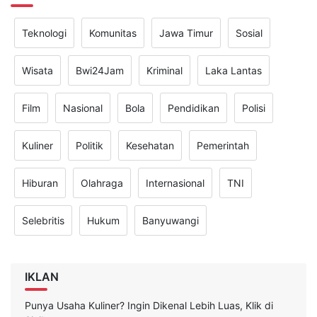
Teknologi
Komunitas
Jawa Timur
Sosial
Wisata
Bwi24Jam
Kriminal
Laka Lantas
Film
Nasional
Bola
Pendidikan
Polisi
Kuliner
Politik
Kesehatan
Pemerintah
Hiburan
Olahraga
Internasional
TNI
Selebritis
Hukum
Banyuwangi
IKLAN
Punya Usaha Kuliner? Ingin Dikenal Lebih Luas, Klik di