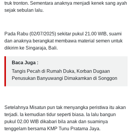
truk tronton. Sementara anaknya menjadi kenek sang ayah
sejak sebulan lalu.
Pada Rabu (02/07/2025) sekitar pukul 21.00 WIB, suami
dan anaknya berangkat membawa material semen untuk
dikirim ke Singaraja, Bali.
Baca Juga :
Tangis Pecah di Rumah Duka, Korban Dugaan
Penusukan Banyuwangi Dimakamkan di Songgon
Setelahnya Misatun pun tak menyangka peristiwa itu akan
terjadi. Ia kemudian tidur seperti biasa. Ia lalu bangun
pukul 02.00 WIB dikabari bila anak dan suaminya
tenggelam bersama KMP Tunu Pratama Jaya.