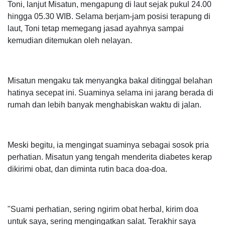
Toni, lanjut Misatun, mengapung di laut sejak pukul 24.00
hingga 05.30 WIB. Selama berjam-jam posisi terapung di
laut, Toni tetap memegang jasad ayahnya sampai
kemudian ditemukan oleh nelayan.
Misatun mengaku tak menyangka bakal ditinggal belahan
hatinya secepat ini. Suaminya selama ini jarang berada di
rumah dan lebih banyak menghabiskan waktu di jalan.
Meski begitu, ia mengingat suaminya sebagai sosok pria
perhatian. Misatun yang tengah menderita diabetes kerap
dikirimi obat, dan diminta rutin baca doa-doa.
"Suami perhatian, sering ngirim obat herbal, kirim doa
untuk saya, sering mengingatkan salat. Terakhir saya