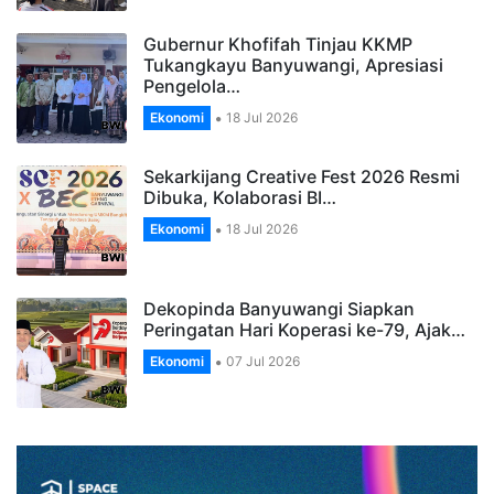
Gubernur Khofifah Tinjau KKMP
Tukangkayu Banyuwangi, Apresiasi
Pengelola…
Ekonomi
18 Jul 2026
Sekarkijang Creative Fest 2026 Resmi
Dibuka, Kolaborasi BI…
Ekonomi
18 Jul 2026
Dekopinda Banyuwangi Siapkan
Peringatan Hari Koperasi ke-79, Ajak…
Ekonomi
07 Jul 2026