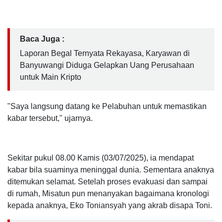
Baca Juga :
Laporan Begal Ternyata Rekayasa, Karyawan di
Banyuwangi Diduga Gelapkan Uang Perusahaan
untuk Main Kripto
"Saya langsung datang ke Pelabuhan untuk memastikan
kabar tersebut," ujarnya.
Sekitar pukul 08.00 Kamis (03/07/2025), ia mendapat
kabar bila suaminya meninggal dunia. Sementara anaknya
ditemukan selamat.
Setelah proses evakuasi dan sampai
di rumah, Misatun pun menanyakan bagaimana kronologi
kepada anaknya, Eko Toniansyah yang akrab disapa Toni.