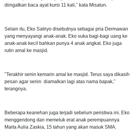
diingatkan baca ayat kursi 11 kali," kata Misatun.
Selain itu, Eko Satriyo disebutnya sebagai pria Dermawan
yang menyayangi anak-anak. Eko suka bagi-bagi uang ke
anak-anak kecil bahkan punya 4 anak angkat. Eko juga
rutin amal ke masjid.
"Terakhir senin kemarin amal ke masjid. Terus saya dikasih
pesan agar senin diamalkan lagi atas nama bapak,"
terangnya.
Beberapa keanehan juga terjadi sebelum peristiwa ini. Eko
menggendong dan memeluk erat anak perempuannya
Marta Aulia Zaskia, 15 tahun yang akan masuk SMA.