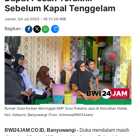
Sebelum Kapal Tenggelam
Jumat, 04 Jul 2025 - 18:11:20 WIB
Bagikan :
Rumah Duka Korban Meninggal KMP Tunu Pratama Jaya di Kelurahan Klatak,
Kec. Kalipuro, Banyuwangi (Foto: Istimewa/BWI24Jam)
BWI24JAM.CO.ID, Banyuwangi -
Duka mendalam masih