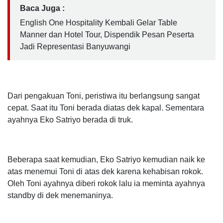
Baca Juga :
English One Hospitality Kembali Gelar Table
Manner dan Hotel Tour, Dispendik Pesan Peserta
Jadi Representasi Banyuwangi
Dari pengakuan Toni, peristiwa itu berlangsung sangat
cepat. Saat itu Toni berada diatas dek kapal. Sementara
ayahnya Eko Satriyo berada di truk.
Beberapa saat kemudian, Eko Satriyo kemudian naik ke
atas menemui Toni di atas dek karena kehabisan rokok.
Oleh Toni ayahnya diberi rokok lalu ia meminta ayahnya
standby di dek menemaninya.