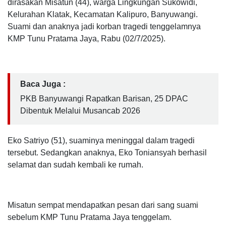
dirasakan Misatun (44), warga Lingkungan Sukowidi,
Kelurahan Klatak, Kecamatan Kalipuro, Banyuwangi.
Suami dan anaknya jadi korban tragedi tenggelamnya
KMP Tunu Pratama Jaya, Rabu (02/7/2025).
Baca Juga :
PKB Banyuwangi Rapatkan Barisan, 25 DPAC
Dibentuk Melalui Musancab 2026
Eko Satriyo (51), suaminya meninggal dalam tragedi
tersebut. Sedangkan anaknya, Eko Toniansyah berhasil
selamat dan sudah kembali ke rumah.
Misatun sempat mendapatkan pesan dari sang suami
sebelum KMP Tunu Pratama Jaya tenggelam.