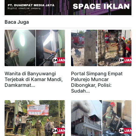
Baca Juga
Wanita di Banyuwangi
Portal Simpang Empat
Terjebak di Kamar Mandi,
Palurejo Muncar
Damkarmat…
Dibongkar, Polisi:
Sudah…