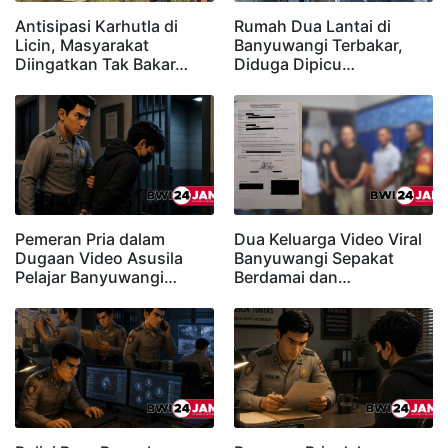
Antisipasi Karhutla di
Rumah Dua Lantai di
Licin, Masyarakat
Banyuwangi Terbakar,
Diingatkan Tak Bakar…
Diduga Dipicu…
Pemeran Pria dalam
Dua Keluarga Video Viral
Dugaan Video Asusila
Banyuwangi Sepakat
Pelajar Banyuwangi…
Berdamai dan…