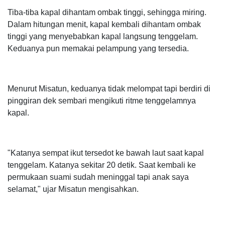
Tiba-tiba kapal dihantam ombak tinggi, sehingga miring.
Dalam hitungan menit, kapal kembali dihantam ombak
tinggi yang menyebabkan kapal langsung tenggelam.
Keduanya pun memakai pelampung yang tersedia.
Menurut Misatun, keduanya tidak melompat tapi berdiri di
pinggiran dek sembari mengikuti ritme tenggelamnya
kapal.
"Katanya sempat ikut tersedot ke bawah laut saat kapal
tenggelam. Katanya sekitar 20 detik. Saat kembali ke
permukaan suami sudah meninggal tapi anak saya
selamat," ujar Misatun mengisahkan.