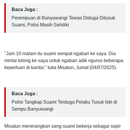
Baca Juga :
Perempuan di Banyuwangi Tewas Diduga Ditusuk
Suami, Polisi Masih Selidiki
"Jam 10 malam itu suami sempat ngabari ke saya. Dia
mintai tolong ke saya untuk ngabari adik ngurus beberapa
keperluan di kantor," kata Misatun, Jumat (04/07/2025).
Baca Juga :
Polisi Tangkap Suami Terduga Pelaku Tusuk Istri di
Sempu Banyuwangi
Misatun menerangkan sang suami bekerja sebagai sopir