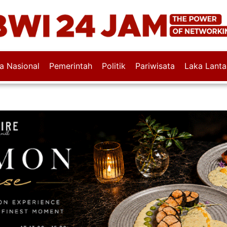
wa Nasional
Pemerintah
Politik
Pariwisata
Laka Lanta