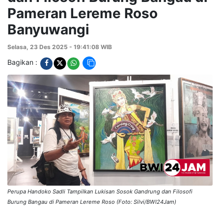
Pameran Lereme Roso
Banyuwangi
Selasa, 23 Des 2025 - 19:41:08 WIB
Bagikan :
Perupa Handoko Sadli Tampilkan Lukisan Sosok Gandrung dan Filosofi
Burung Bangau di Pameran Lereme Roso (Foto: Silvi/BWI24Jam)