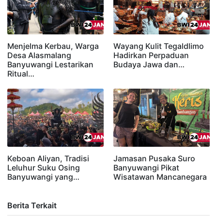
Menjelma Kerbau, Warga
Wayang Kulit Tegaldlimo
Desa Alasmalang
Hadirkan Perpaduan
Banyuwangi Lestarikan
Budaya Jawa dan…
Ritual…
Keboan Aliyan, Tradisi
Jamasan Pusaka Suro
Leluhur Suku Osing
Banyuwangi Pikat
Banyuwangi yang…
Wisatawan Mancanegara
Berita Terkait