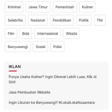
Kriminal
Jawa Timur
Pemerintah
Kuliner
Selebritis
Nasional
Pendidikan
Politik
TNI
Film
Bola
Internasional
Wisata
Banyuwangi
Sosial
Polisi
IKLAN
Punya Usaha Kuliner? Ingin Dikenal Lebih Luas, Klik di
Sini!
Jasa Pembuatan Website
Ingin Liburan ke Banyuwangi? #LokalLokaNusantara