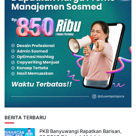
BERITA TERBARU
PKB Banyuwangi Rapatkan Barisan,