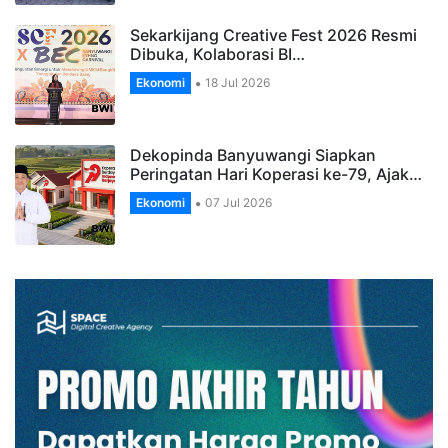
Sekarkijang Creative Fest 2026 Resmi
Dibuka, Kolaborasi BI…
Ekonomi
18 Jul 2026
Dekopinda Banyuwangi Siapkan
Peringatan Hari Koperasi ke-79, Ajak…
Ekonomi
07 Jul 2026