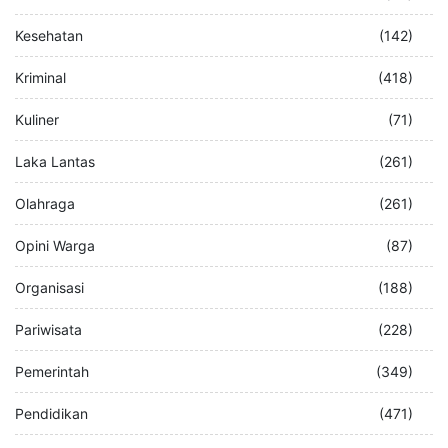
Kesehatan
(142)
Kriminal
(418)
Kuliner
(71)
Laka Lantas
(261)
Olahraga
(261)
Opini Warga
(87)
Organisasi
(188)
Pariwisata
(228)
Pemerintah
(349)
Pendidikan
(471)