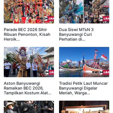
Parade BEC 2026 Sihir
Dua Siswi MTsN 3
Ribuan Penonton, Kisah
Banyuwangi Curi
Heroik…
Perhatian di…
Aston Banyuwangi
Tradisi Petik Laut Muncar
Ramaikan BEC 2026,
Banyuwangi Digelar
Tampilkan Kostum Alat…
Meriah, Warga…