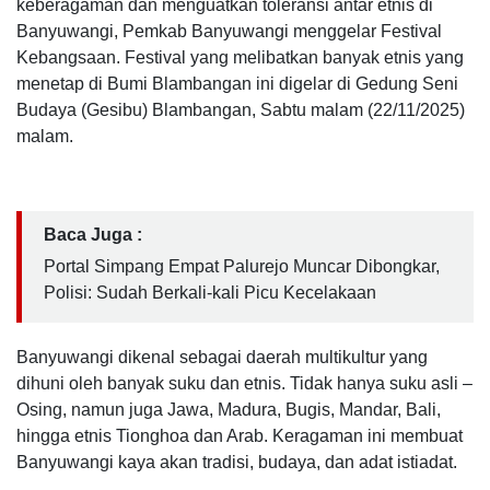
keberagaman dan menguatkan toleransi antar etnis di
Banyuwangi, Pemkab Banyuwangi menggelar Festival
Kebangsaan. Festival yang melibatkan banyak etnis yang
menetap di Bumi Blambangan ini digelar di Gedung Seni
Budaya (Gesibu) Blambangan, Sabtu malam (22/11/2025)
malam.
Baca Juga :
Portal Simpang Empat Palurejo Muncar Dibongkar,
Polisi: Sudah Berkali-kali Picu Kecelakaan
Banyuwangi dikenal sebagai daerah multikultur yang
dihuni oleh banyak suku dan etnis. Tidak hanya suku asli –
Osing, namun juga Jawa, Madura, Bugis, Mandar, Bali,
hingga etnis Tionghoa dan Arab. Keragaman ini membuat
Banyuwangi kaya akan tradisi, budaya, dan adat istiadat.