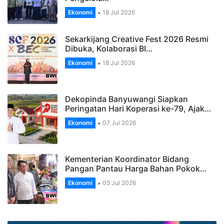
Ekonomi
18 Jul 2026
Sekarkijang Creative Fest 2026 Resmi
Dibuka, Kolaborasi BI…
Ekonomi
18 Jul 2026
Dekopinda Banyuwangi Siapkan
Peringatan Hari Koperasi ke-79, Ajak…
Ekonomi
07 Jul 2026
Kementerian Koordinator Bidang
Pangan Pantau Harga Bahan Pokok…
Ekonomi
05 Jul 2026