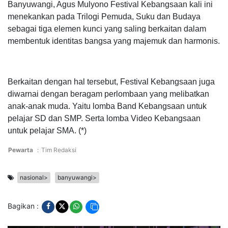
Banyuwangi, Agus Mulyono Festival Kebangsaan kali ini
menekankan pada Trilogi Pemuda, Suku dan Budaya
sebagai tiga elemen kunci yang saling berkaitan dalam
membentuk identitas bangsa yang majemuk dan harmonis.
Berkaitan dengan hal tersebut, Festival Kebangsaan juga
diwarnai dengan beragam perlombaan yang melibatkan
anak-anak muda. Yaitu lomba Band Kebangsaan untuk
pelajar SD dan SMP. Serta lomba Video Kebangsaan
untuk pelajar SMA. (*)
Pewarta
:
Tim Redaksi
nasional>
banyuwangi>
Bagikan :