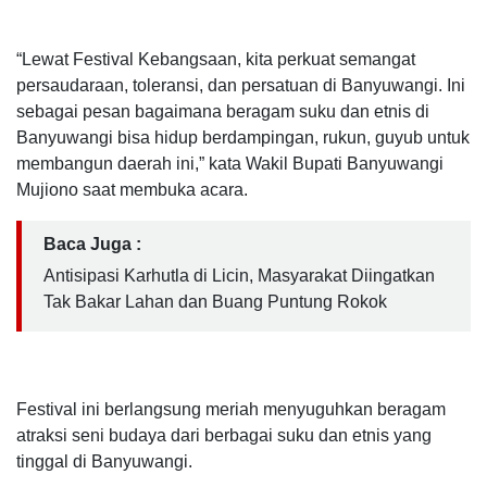
“Lewat Festival Kebangsaan, kita perkuat semangat
persaudaraan, toleransi, dan persatuan di Banyuwangi. Ini
sebagai pesan bagaimana beragam suku dan etnis di
Banyuwangi bisa hidup berdampingan, rukun, guyub untuk
membangun daerah ini,” kata Wakil Bupati Banyuwangi
Mujiono saat membuka acara.
Baca Juga :
Antisipasi Karhutla di Licin, Masyarakat Diingatkan
Tak Bakar Lahan dan Buang Puntung Rokok
Festival ini berlangsung meriah menyuguhkan beragam
atraksi seni budaya dari berbagai suku dan etnis yang
tinggal di Banyuwangi.