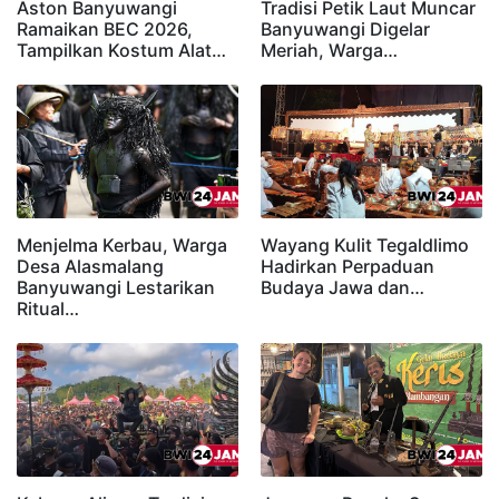
Aston Banyuwangi
Tradisi Petik Laut Muncar
Ramaikan BEC 2026,
Banyuwangi Digelar
Tampilkan Kostum Alat…
Meriah, Warga…
Menjelma Kerbau, Warga
Wayang Kulit Tegaldlimo
Desa Alasmalang
Hadirkan Perpaduan
Banyuwangi Lestarikan
Budaya Jawa dan…
Ritual…