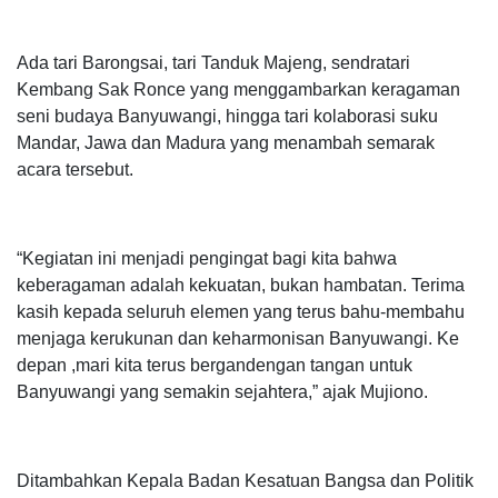
Ada tari Barongsai, tari Tanduk Majeng, sendratari
Kembang Sak Ronce yang menggambarkan keragaman
seni budaya Banyuwangi, hingga tari kolaborasi suku
Mandar, Jawa dan Madura yang menambah semarak
acara tersebut.
“Kegiatan ini menjadi pengingat bagi kita bahwa
keberagaman adalah kekuatan, bukan hambatan. Terima
kasih kepada seluruh elemen yang terus bahu-membahu
menjaga kerukunan dan keharmonisan Banyuwangi. Ke
depan ,mari kita terus bergandengan tangan untuk
Banyuwangi yang semakin sejahtera,” ajak Mujiono.
Ditambahkan Kepala Badan Kesatuan Bangsa dan Politik