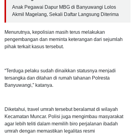
Anak Pegawai Dapur MBG di Banyuwangi Lolos
Akmil Magelang, Sekali Daftar Langsung Diterima
Menurutnya, kepolisian masih terus melakukan
pengembangan dan meminta keterangan dari sejumlah
pihak terkait kasus tersebut.
“Terduga pelaku sudah dinaikkan statusnya menjadi
tersangka dan ditahan di rumah tahanan Polresta
Banyuwangi,” katanya.
Diketahui, travel umrah tersebut beralamat di wilayah
Kecamatan Muncar. Polisi juga mengimbau masyarakat
agar lebih teliti dalam memilih biro perjalanan ibadah
umrah dengan memastikan legalitas resmi