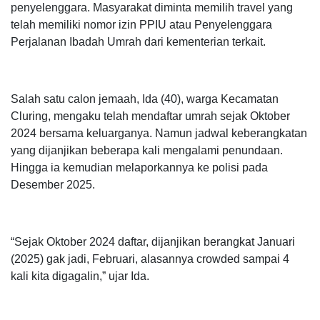
penyelenggara.
Masyarakat diminta memilih travel yang
telah memiliki nomor izin PPIU atau Penyelenggara
Perjalanan Ibadah Umrah dari kementerian terkait.
Salah satu calon jemaah, Ida (40), warga Kecamatan
Cluring, mengaku telah mendaftar umrah sejak Oktober
2024 bersama keluarganya. Namun jadwal keberangkatan
yang dijanjikan beberapa kali mengalami penundaan.
Hingga ia kemudian melaporkannya ke polisi pada
Desember 2025.
“Sejak Oktober 2024 daftar, dijanjikan berangkat Januari
(2025) gak jadi, Februari, alasannya crowded sampai 4
kali kita digagalin,” ujar Ida.