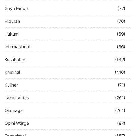
Gaya Hidup
(77)
Hiburan
(76)
Hukum
(69)
Internasional
(36)
Kesehatan
(142)
Kriminal
(416)
Kuliner
(71)
Laka Lantas
(261)
Olahraga
(261)
Opini Warga
(87)
Organisasi
(187)