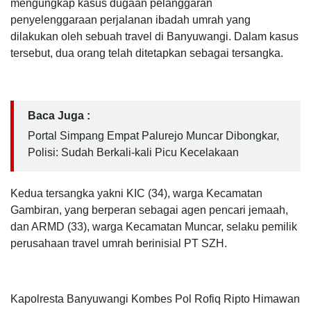
mengungkap kasus dugaan pelanggaran
penyelenggaraan perjalanan ibadah umrah yang
dilakukan oleh sebuah travel di Banyuwangi. Dalam kasus
tersebut, dua orang telah ditetapkan sebagai tersangka.
Baca Juga :
Portal Simpang Empat Palurejo Muncar Dibongkar,
Polisi: Sudah Berkali-kali Picu Kecelakaan
Kedua tersangka yakni KIC (34), warga Kecamatan
Gambiran, yang berperan sebagai agen pencari jemaah,
dan ARMD (33), warga Kecamatan Muncar, selaku pemilik
perusahaan travel umrah berinisial PT SZH.
Kapolresta Banyuwangi Kombes Pol Rofiq Ripto Himawan