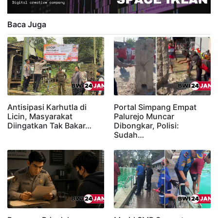
Baca Juga
Antisipasi Karhutla di
Portal Simpang Empat
Licin, Masyarakat
Palurejo Muncar
Diingatkan Tak Bakar…
Dibongkar, Polisi:
Sudah…