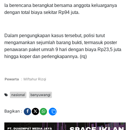
Ia berencana berangkat bersama anggota keluarganya
dengan total biaya sekitar Rp94 juta.
Dalam pengungkapan kasus tersebut, polisi turut
mengamankan sejumlah barang bukti, termasuk poster
penawaran paket umrah 9 hari dengan biaya Rp23,5 juta
hingga koper dan perlengkapannya. (rq)
Pewarta
:
Miftahur Rizqi
nasional
banyuwangi
Bagikan :