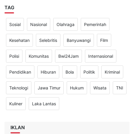
TAG
Sosial
Nasional
Olahraga
Pemerintah
Kesehatan
Selebritis
Banyuwangi
Film
Polisi
Komunitas
Bwi24Jam
Internasional
Pendidikan
Hiburan
Bola
Politik
Kriminal
Teknologi
Jawa Timur
Hukum
Wisata
TNI
Kuliner
Laka Lantas
IKLAN