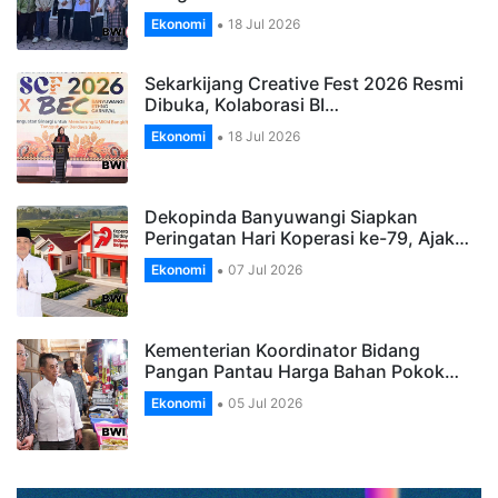
Ekonomi
18 Jul 2026
Sekarkijang Creative Fest 2026 Resmi
Dibuka, Kolaborasi BI…
Ekonomi
18 Jul 2026
Dekopinda Banyuwangi Siapkan
Peringatan Hari Koperasi ke-79, Ajak…
Ekonomi
07 Jul 2026
Kementerian Koordinator Bidang
Pangan Pantau Harga Bahan Pokok…
Ekonomi
05 Jul 2026