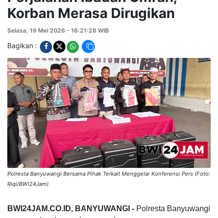
Korban Merasa Dirugikan
Selasa, 19 Mei 2026 - 16:21:28 WIB
Bagikan :
Polresta Banyuwangi Bersama Pihak Terkait Menggelar Konferensi Pers (Foto:
Riqi/BWI24Jam)
BWI24JAM.CO.ID, BANYUWANGI -
Polresta Banyuwangi