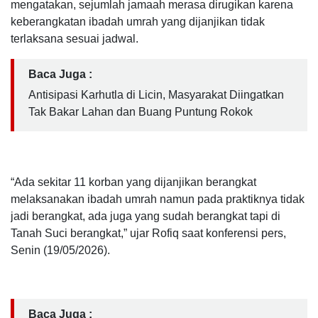
mengatakan, sejumlah jamaah merasa dirugikan karena
keberangkatan ibadah umrah yang dijanjikan tidak
terlaksana sesuai jadwal.
Baca Juga :
Antisipasi Karhutla di Licin, Masyarakat Diingatkan
Tak Bakar Lahan dan Buang Puntung Rokok
“Ada sekitar 11 korban yang dijanjikan berangkat
melaksanakan ibadah umrah namun pada praktiknya tidak
jadi berangkat, ada juga yang sudah berangkat tapi di
Tanah Suci berangkat,” ujar Rofiq saat konferensi pers,
Senin (19/05/2026).
Baca Juga :