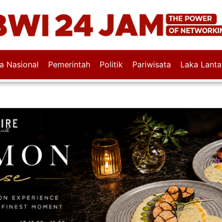
wa Nasional
Pemerintah
Politik
Pariwisata
Laka Lanta