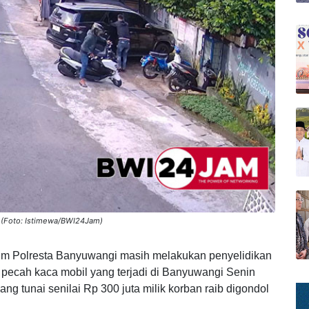
 (Foto: Istimewa/BWI24Jam)
im Polresta Banyuwangi masih melakukan penyelidikan