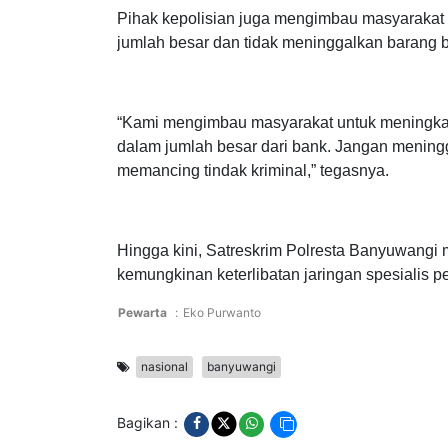
Pihak kepolisian juga mengimbau masyarakat 
jumlah besar dan tidak meninggalkan barang 
“Kami mengimbau masyarakat untuk meningka
dalam jumlah besar dari bank. Jangan mening
memancing tindak kriminal,” tegasnya.
Hingga kini, Satreskrim Polresta Banyuwang
kemungkinan keterlibatan jaringan spesialis 
Pewarta
:
Eko Purwanto
nasional
banyuwangi