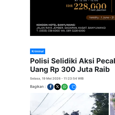
Kriminal
Polisi Selidiki Aksi Pec
Uang Rp 300 Juta Raib
Selasa, 19 Mei 2026 - 11:23:54 WIB
Bagikan :