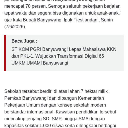
mencapai 70 persen. Semoga seluruh pekerjaan berjalan
tepat waktu dan segera bisa digunakan untuk anak-anak,"
ujar kata Bupati Banyuwangi Ipuk Fiestiandani, Senin
(7/6/2026).
Baca Juga :
STIKOM PGRI Banyuwangi Lepas Mahasiswa KKN
dan PKL-1, Wujudkan Transformasi Digital 65
UMKM UMAMI Banyuwangi
Sekolah tersebut berdiri di atas lahan 7 hektar milik
Pemkab Banyuwangi dan dibangun Kementerian
Pekerjaan Umum dengan konsep sekolah modern
berstandar internasional. Kawasan pendidikan tersebut
mencakup jenjang SD, SMP, hingga SMA dengan
kapasitas sekitar 1.000 siswa serta dilengkapi berbagai