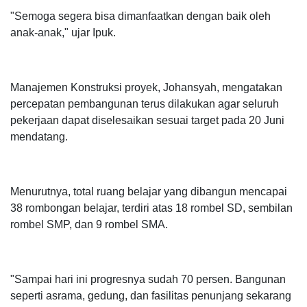
"Semoga segera bisa dimanfaatkan dengan baik oleh
anak-anak," ujar Ipuk.
Manajemen Konstruksi proyek, Johansyah, mengatakan
percepatan pembangunan terus dilakukan agar seluruh
pekerjaan dapat diselesaikan sesuai target pada 20 Juni
mendatang.
Menurutnya, total ruang belajar yang dibangun mencapai
38 rombongan belajar, terdiri atas 18 rombel SD, sembilan
rombel SMP, dan 9 rombel SMA.
"Sampai hari ini progresnya sudah 70 persen. Bangunan
seperti asrama, gedung, dan fasilitas penunjang sekarang