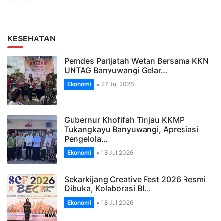
KESEHATAN
Pemdes Parijatah Wetan Bersama KKN
UNTAG Banyuwangi Gelar…
Ekonomi
27 Jul 2026
Gubernur Khofifah Tinjau KKMP
Tukangkayu Banyuwangi, Apresiasi
Pengelola…
Ekonomi
18 Jul 2026
Sekarkijang Creative Fest 2026 Resmi
Dibuka, Kolaborasi BI…
Ekonomi
18 Jul 2026