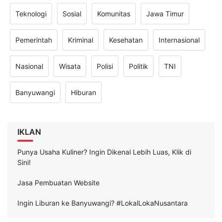
Teknologi
Sosial
Komunitas
Jawa Timur
Pemerintah
Kriminal
Kesehatan
Internasional
Nasional
Wisata
Polisi
Politik
TNI
Banyuwangi
Hiburan
IKLAN
Punya Usaha Kuliner? Ingin Dikenal Lebih Luas, Klik di
Sini!
Jasa Pembuatan Website
Ingin Liburan ke Banyuwangi? #LokalLokaNusantara