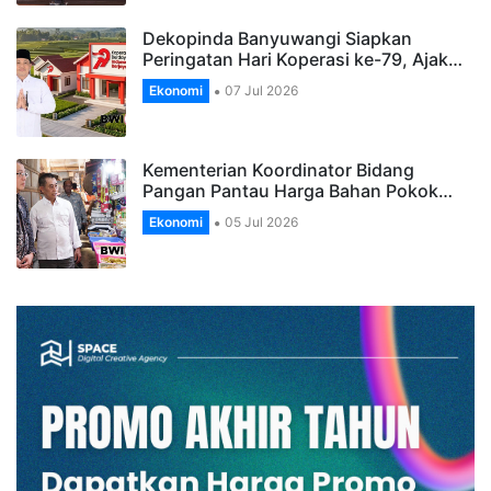
Dekopinda Banyuwangi Siapkan
Peringatan Hari Koperasi ke-79, Ajak…
Ekonomi
07 Jul 2026
Kementerian Koordinator Bidang
Pangan Pantau Harga Bahan Pokok…
Ekonomi
05 Jul 2026