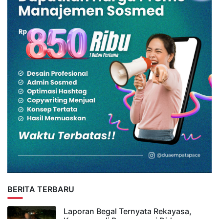
BERITA TERBARU
Laporan Begal Ternyata Rekayasa,