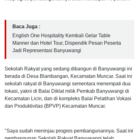
Baca Juga :
English One Hospitality Kembali Gelar Table
Manner dan Hotel Tour, Dispendik Pesan Peserta
Jadi Representasi Banyuwangi
Sekolah Rakyat yang sedang dibangun di Banyuwangi ini
berada di Desa Blambangan, Kecamatan Muncar. Saat ini
sekolah rakyat di Banyuwangi sementara menempati dua
lokasi, yakni di Balai Diklat milik Pemkab Banyuwangi di
Kecamatan Licin, dan di kompleks Balai Pelatihan Vokasi
dan Produktivitas (BPVP) Kecamatan Muncar.
"Saya sudah meninjau progres pembangunannya. Saat ini
pembangunan Sekolah Rakyat Banyuwangi telah