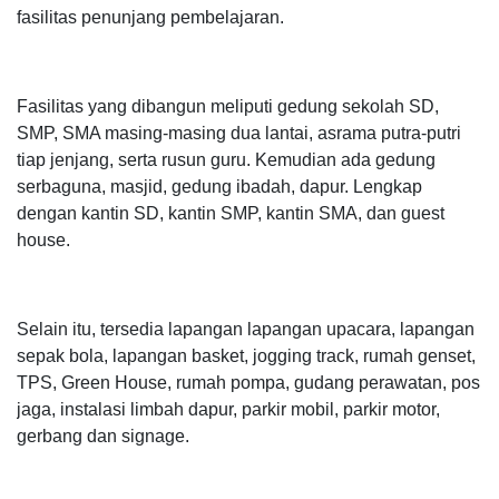
fasilitas penunjang pembelajaran.
Fasilitas yang dibangun meliputi gedung sekolah SD,
SMP, SMA masing-masing dua lantai, asrama putra-putri
tiap jenjang, serta rusun guru. Kemudian ada gedung
serbaguna, masjid, gedung ibadah, dapur. Lengkap
dengan kantin SD, kantin SMP, kantin SMA, dan guest
house.
Selain itu, tersedia lapangan lapangan upacara, lapangan
sepak bola, lapangan basket, jogging track, rumah genset,
TPS, Green House, rumah pompa, gudang perawatan, pos
jaga, instalasi limbah dapur, parkir mobil, parkir motor,
gerbang dan signage.