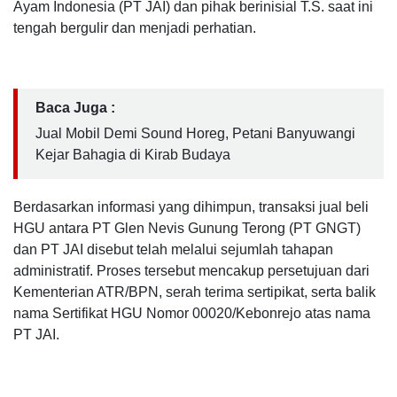
Ayam Indonesia (PT JAI) dan pihak berinisial T.S. saat ini
tengah bergulir dan menjadi perhatian.
Baca Juga :
Jual Mobil Demi Sound Horeg, Petani Banyuwangi
Kejar Bahagia di Kirab Budaya
Berdasarkan informasi yang dihimpun, transaksi jual beli
HGU antara PT Glen Nevis Gunung Terong (PT GNGT)
dan PT JAI disebut telah melalui sejumlah tahapan
administratif. Proses tersebut mencakup persetujuan dari
Kementerian ATR/BPN, serah terima sertipikat, serta balik
nama Sertifikat HGU Nomor 00020/Kebonrejo atas nama
PT JAI.