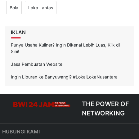
Bola
Laka Lantas
IKLAN
Punya Usaha Kuliner? Ingin Dikenal Lebih Luas, Klik di
Sini!
Jasa Pembuatan Website
Ingin Liburan ke Banyuwangi? #LokalLokaNusantara
THE POWER OF
NETWORKING
HUBUNGI KAMI