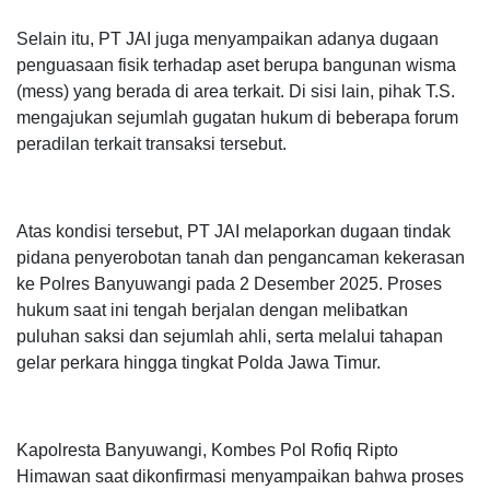
Selain itu, PT JAI juga menyampaikan adanya dugaan
penguasaan fisik terhadap aset berupa bangunan wisma
(mess) yang berada di area terkait. Di sisi lain, pihak T.S.
mengajukan sejumlah gugatan hukum di beberapa forum
peradilan terkait transaksi tersebut.
Atas kondisi tersebut, PT JAI melaporkan dugaan tindak
pidana penyerobotan tanah dan pengancaman kekerasan
ke Polres Banyuwangi pada 2 Desember 2025. Proses
hukum saat ini tengah berjalan dengan melibatkan
puluhan saksi dan sejumlah ahli, serta melalui tahapan
gelar perkara hingga tingkat Polda Jawa Timur.
Kapolresta Banyuwangi, Kombes Pol Rofiq Ripto
Himawan saat dikonfirmasi menyampaikan bahwa proses