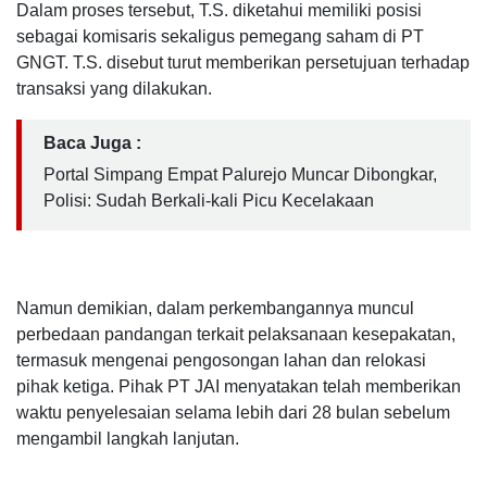
Dalam proses tersebut, T.S. diketahui memiliki posisi
sebagai komisaris sekaligus pemegang saham di PT
GNGT. T.S. disebut turut memberikan persetujuan terhadap
transaksi yang dilakukan.
Baca Juga :
Portal Simpang Empat Palurejo Muncar Dibongkar,
Polisi: Sudah Berkali-kali Picu Kecelakaan
Namun demikian, dalam perkembangannya muncul
perbedaan pandangan terkait pelaksanaan kesepakatan,
termasuk mengenai pengosongan lahan dan relokasi
pihak ketiga. Pihak PT JAI menyatakan telah memberikan
waktu penyelesaian selama lebih dari 28 bulan sebelum
mengambil langkah lanjutan.