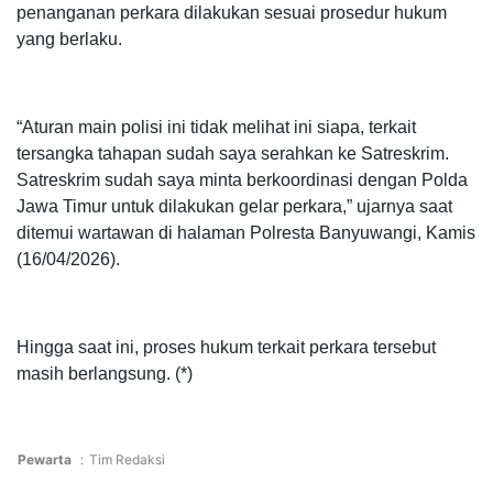
penanganan perkara dilakukan sesuai prosedur hukum
yang berlaku.
“Aturan main polisi ini tidak melihat ini siapa, terkait
tersangka tahapan sudah saya serahkan ke Satreskrim.
Satreskrim sudah saya minta berkoordinasi dengan Polda
Jawa Timur untuk dilakukan gelar perkara,” ujarnya saat
ditemui wartawan di halaman Polresta Banyuwangi, Kamis
(16/04/2026).
Hingga saat ini, proses hukum terkait perkara tersebut
masih berlangsung. (*)
Pewarta
:
Tim Redaksi