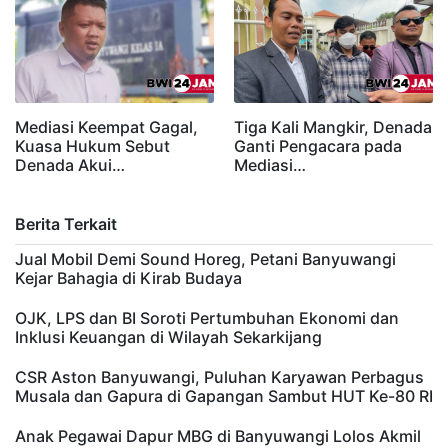
Mediasi Keempat Gagal,
Tiga Kali Mangkir, Denada
Kuasa Hukum Sebut
Ganti Pengacara pada
Denada Akui…
Mediasi…
Berita Terkait
Jual Mobil Demi Sound Horeg, Petani Banyuwangi
Kejar Bahagia di Kirab Budaya
OJK, LPS dan BI Soroti Pertumbuhan Ekonomi dan
Inklusi Keuangan di Wilayah Sekarkijang
CSR Aston Banyuwangi, Puluhan Karyawan Perbagus
Musala dan Gapura di Gapangan Sambut HUT Ke-80 RI
Anak Pegawai Dapur MBG di Banyuwangi Lolos Akmil