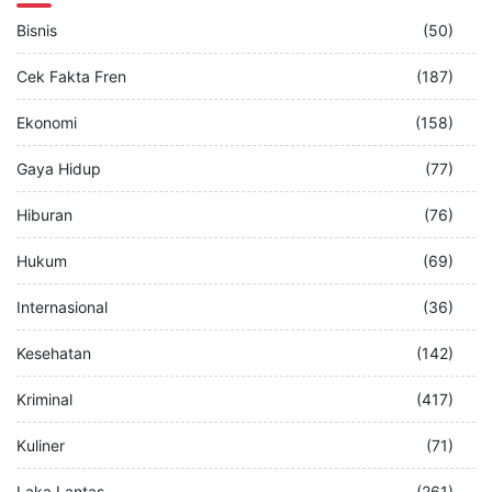
Bisnis
(50)
Cek Fakta Fren
(187)
Ekonomi
(158)
Gaya Hidup
(77)
Hiburan
(76)
Hukum
(69)
Internasional
(36)
Kesehatan
(142)
Kriminal
(417)
Kuliner
(71)
Laka Lantas
(261)