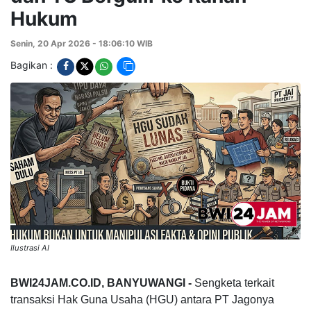
Hukum
Senin, 20 Apr 2026 - 18:06:10 WIB
Bagikan :
Ilustrasi AI
BWI24JAM.CO.ID, BANYUWANGI -
Sengketa terkait
transaksi Hak Guna Usaha (HGU) antara PT Jagonya