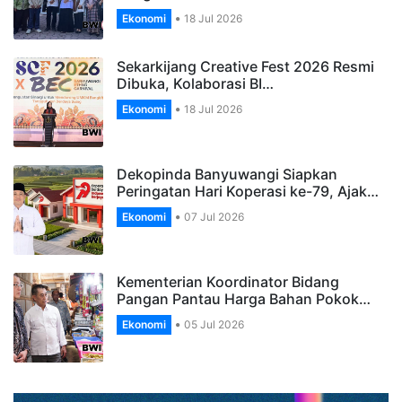
Ekonomi
18 Jul 2026
Sekarkijang Creative Fest 2026 Resmi
Dibuka, Kolaborasi BI…
Ekonomi
18 Jul 2026
Dekopinda Banyuwangi Siapkan
Peringatan Hari Koperasi ke-79, Ajak…
Ekonomi
07 Jul 2026
Kementerian Koordinator Bidang
Pangan Pantau Harga Bahan Pokok…
Ekonomi
05 Jul 2026