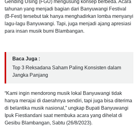
Gending Using (FGU) mengusung konsep berbeda. Acara
tahunan yang menjadi bagian dari Banyuwangi Festival
(B-Fest) tersebut tak hanya menghadirkan lomba menyanyi
lagu-lagu Banyuwangi. Tapi, juga menjadi ajang apresiasi
para insan musik bumi Blambangan.
Baca Juga :
Top 3 Reksadana Saham Paling Konsisten dalam
Jangka Panjang
“Kami ingin mendorong musik lokal Banyuwangi tidak
hanya merajai di daerahnya sendiri, tapi juga bisa diterima
di belantika musik nasional,” ungkap Bupati Banyuwangi
Ipuk Fiestiandani saat membuka acara yang dihelat di
Gesibu Blambangan, Sabtu (26/8/2023).