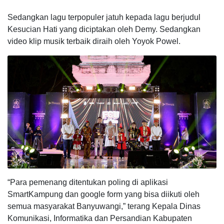
Sedangkan lagu terpopuler jatuh kepada lagu berjudul
Kesucian Hati yang diciptakan oleh Demy. Sedangkan
video klip musik terbaik diraih oleh Yoyok Powel.
“Para pemenang ditentukan poling di aplikasi
SmartKampung dan google form yang bisa diikuti oleh
semua masyarakat Banyuwangi,” terang Kepala Dinas
Komunikasi, Informatika dan Persandian Kabupaten