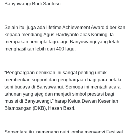
Banyuwangi Budi Santoso.
Selain itu, juga ada lifetime Achievement Award diberikan
kepada mendiang Agus Hardiyanto alias Koming. Ia
merupakan pencipta lagu-lagu Banyuwangi yang telah
menghasilkan lebih dari 400 lagu.
“Penghargaan demikian ini sangat penting untuk
memberikan support dan penghargaan bagi para pelaku
seni budaya di Banyuwangi. Semoga ini menjadi acara
tahunan yang ajeg dan menjadi simbol prestasi bagi
musisi di Banyuwangi,” harap Ketua Dewan Kesenian
Blambangan (DKB), Hasan Basri.
Sementara itu, pemenang putri lomba menyanyi Festival