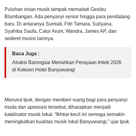
Puluhan insan musik tampak memadati Gesibu
Blambangan. Ada penyanyi senior hingga para pendatang
baru. Di antaranya Sumiati, Fitri Tamara, Suliyana,
Syahiba Saufa, Catur Arum, Wandra, James AP, dan
sederet musisi lainnya.
Baca Juga :
Atraksi Barongsai Meriahkan Perayaan Imlek 2026
di Kokoon Hotel Banyuwangi
Menurut Ipuk, dengan memberi ruang bagi para penyanyi
muda dan apresiasi tersebut, diharapkan menjadi
katalisator musik lokal. “Ikhtiar kecil ini semoga semakin
meningkatkan kualitas musik lokal Banyuwangi,” ujar Ipuk.