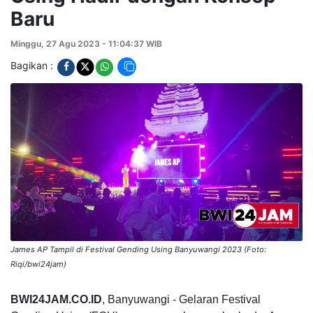
Baru
Minggu, 27 Agu 2023 - 11:04:37 WIB
Bagikan :
James AP Tampil di Festival Gending Using Banyuwangi 2023 (Foto:
Riqi/bwi24jam)
BWI24JAM.CO.ID
, Banyuwangi -
Gelaran Festival