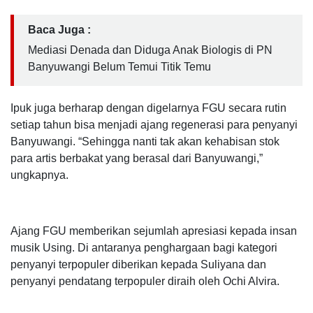
Baca Juga :
Mediasi Denada dan Diduga Anak Biologis di PN
Banyuwangi Belum Temui Titik Temu
Ipuk juga berharap dengan digelarnya FGU secara rutin
setiap tahun bisa menjadi ajang regenerasi para penyanyi
Banyuwangi. “Sehingga nanti tak akan kehabisan stok
para artis berbakat yang berasal dari Banyuwangi,”
ungkapnya.
Ajang FGU memberikan sejumlah apresiasi kepada insan
musik Using. Di antaranya penghargaan bagi kategori
penyanyi terpopuler diberikan kepada Suliyana dan
penyanyi pendatang terpopuler diraih oleh Ochi Alvira.