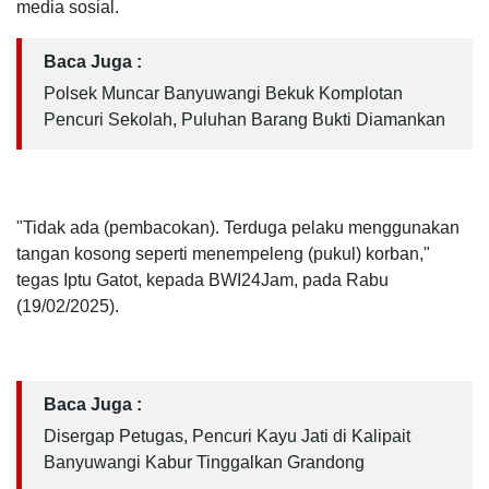
media sosial.
Baca Juga :
Polsek Muncar Banyuwangi Bekuk Komplotan
Pencuri Sekolah, Puluhan Barang Bukti Diamankan
"Tidak ada (pembacokan). Terduga pelaku menggunakan
tangan kosong seperti menempeleng (pukul) korban,"
tegas Iptu Gatot, kepada BWI24Jam, pada Rabu
(19/02/2025).
Baca Juga :
Disergap Petugas, Pencuri Kayu Jati di Kalipait
Banyuwangi Kabur Tinggalkan Grandong