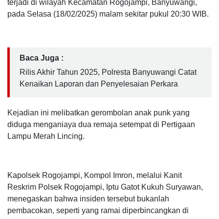
terjadi di wilayah Kecamatan Rogojampi, Banyuwangi,
pada Selasa (18/02/2025) malam sekitar pukul 20:30 WIB.
Baca Juga :
Rilis Akhir Tahun 2025, Polresta Banyuwangi Catat
Kenaikan Laporan dan Penyelesaian Perkara
Kejadian ini melibatkan gerombolan anak punk yang
diduga menganiaya dua remaja setempat di Pertigaan
Lampu Merah Lincing.
Kapolsek Rogojampi, Kompol Imron, melalui Kanit
Reskrim Polsek Rogojampi, Iptu Gatot Kukuh Suryawan,
menegaskan bahwa insiden tersebut bukanlah
pembacokan, seperti yang ramai diperbincangkan di