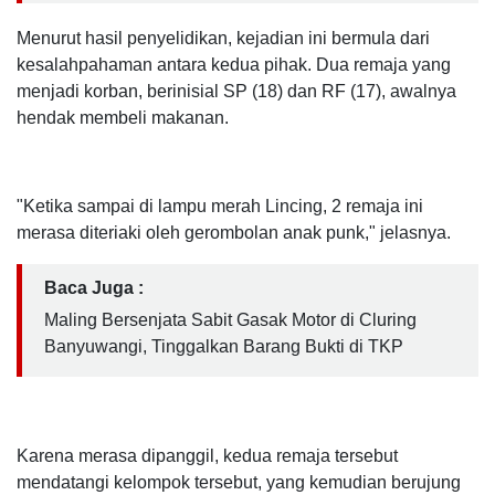
Menurut hasil penyelidikan, kejadian ini bermula dari
kesalahpahaman antara kedua pihak. Dua remaja yang
menjadi korban, berinisial SP (18) dan RF (17), awalnya
hendak membeli makanan.
"Ketika sampai di lampu merah Lincing, 2 remaja ini
merasa diteriaki oleh gerombolan anak punk," jelasnya.
Baca Juga :
Maling Bersenjata Sabit Gasak Motor di Cluring
Banyuwangi, Tinggalkan Barang Bukti di TKP
Karena merasa dipanggil, kedua remaja tersebut
mendatangi kelompok tersebut, yang kemudian berujung