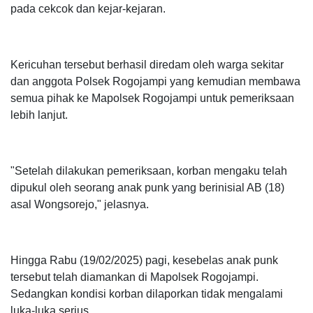
pada cekcok dan kejar-kejaran.
Kericuhan tersebut berhasil diredam oleh warga sekitar
dan anggota Polsek Rogojampi yang kemudian membawa
semua pihak ke Mapolsek Rogojampi untuk pemeriksaan
lebih lanjut.
"Setelah dilakukan pemeriksaan, korban mengaku telah
dipukul oleh seorang anak punk yang berinisial AB (18)
asal Wongsorejo," jelasnya.
Hingga Rabu (19/02/2025) pagi, kesebelas anak punk
tersebut telah diamankan di Mapolsek Rogojampi.
Sedangkan kondisi korban dilaporkan tidak mengalami
luka-luka serius.