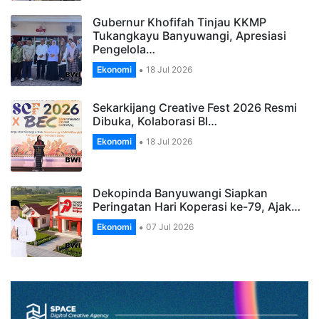
Gubernur Khofifah Tinjau KKMP
Tukangkayu Banyuwangi, Apresiasi
Pengelola…
Ekonomi
18 Jul 2026
Sekarkijang Creative Fest 2026 Resmi
Dibuka, Kolaborasi BI…
Ekonomi
18 Jul 2026
Dekopinda Banyuwangi Siapkan
Peringatan Hari Koperasi ke-79, Ajak…
Ekonomi
07 Jul 2026