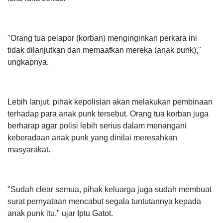
"Orang tua pelapor (korban) menginginkan perkara ini
tidak dilanjutkan dan memaafkan mereka (anak punk),"
ungkapnya.
Lebih lanjut, pihak kepolisian akan melakukan pembinaan
terhadap para anak punk tersebut. Orang tua korban juga
berharap agar polisi lebih serius dalam menangani
keberadaan anak punk yang dinilai meresahkan
masyarakat.
"Sudah clear semua, pihak keluarga juga sudah membuat
surat pernyataan mencabut segala tuntutannya kepada
anak punk itu," ujar Iptu Gatot.