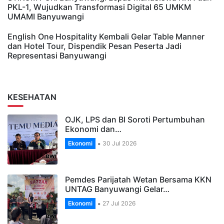
PKL-1, Wujudkan Transformasi Digital 65 UMKM
UMAMI Banyuwangi
English One Hospitality Kembali Gelar Table Manner
dan Hotel Tour, Dispendik Pesan Peserta Jadi
Representasi Banyuwangi
KESEHATAN
OJK, LPS dan BI Soroti Pertumbuhan
Ekonomi dan…
Ekonomi
30 Jul 2026
Pemdes Parijatah Wetan Bersama KKN
UNTAG Banyuwangi Gelar…
Ekonomi
27 Jul 2026