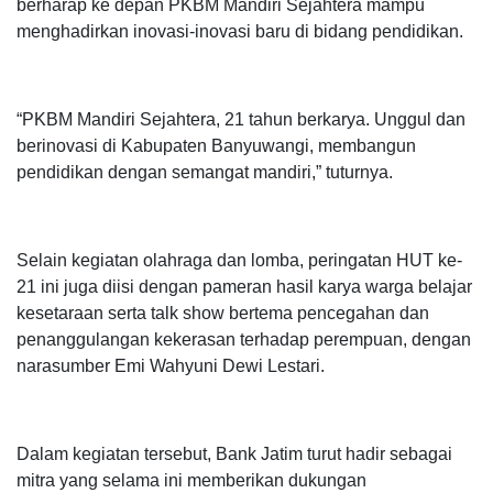
berharap ke depan PKBM Mandiri Sejahtera mampu
menghadirkan inovasi-inovasi baru di bidang pendidikan.
“PKBM Mandiri Sejahtera, 21 tahun berkarya. Unggul dan
berinovasi di Kabupaten Banyuwangi, membangun
pendidikan dengan semangat mandiri,” tuturnya.
Selain kegiatan olahraga dan lomba, peringatan HUT ke-
21 ini juga diisi dengan pameran hasil karya warga belajar
kesetaraan serta talk show bertema pencegahan dan
penanggulangan kekerasan terhadap perempuan, dengan
narasumber Emi Wahyuni Dewi Lestari.
Dalam kegiatan tersebut, Bank Jatim turut hadir sebagai
mitra yang selama ini memberikan dukungan