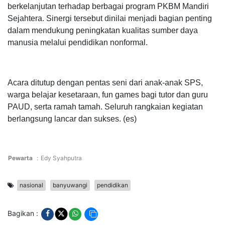
berkelanjutan terhadap berbagai program PKBM Mandiri
Sejahtera. Sinergi tersebut dinilai menjadi bagian penting
dalam mendukung peningkatan kualitas sumber daya
manusia melalui pendidikan nonformal.
Acara ditutup dengan pentas seni dari anak-anak SPS,
warga belajar kesetaraan, fun games bagi tutor dan guru
PAUD, serta ramah tamah. Seluruh rangkaian kegiatan
berlangsung lancar dan sukses. (es)
Pewarta
:
Edy Syahputra
nasional
banyuwangi
pendidikan
Bagikan :