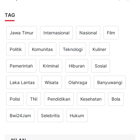
TAG
Jawa Timur
Internasional
Nasional
Film
Politik
Komunitas
Teknologi
Kuliner
Pemerintah
Kriminal
Hiburan
Sosial
Laka Lantas
Wisata
Olahraga
Banyuwangi
Polisi
TNI
Pendidikan
Kesehatan
Bola
Bwi24Jam
Selebritis
Hukum