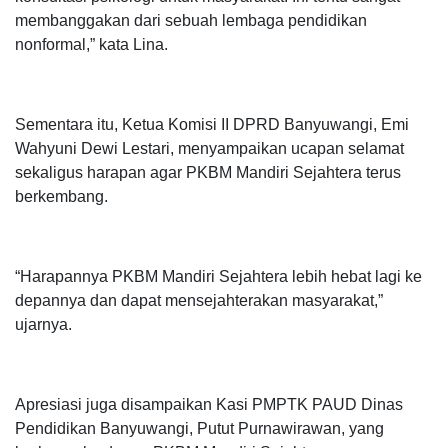
membanggakan dari sebuah lembaga pendidikan
nonformal,” kata Lina.
Sementara itu, Ketua Komisi II DPRD Banyuwangi, Emi
Wahyuni Dewi Lestari, menyampaikan ucapan selamat
sekaligus harapan agar PKBM Mandiri Sejahtera terus
berkembang.
“Harapannya PKBM Mandiri Sejahtera lebih hebat lagi ke
depannya dan dapat mensejahterakan masyarakat,”
ujarnya.
Apresiasi juga disampaikan Kasi PMPTK PAUD Dinas
Pendidikan Banyuwangi, Putut Purnawirawan, yang