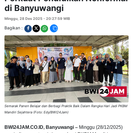
di Banyuwangi
Minggu, 28 Des 2025 - 20:27:59 WIB
Bagikan :
Semarak Panen Belajar dan Berbagi Praktik Baik Dalam Rangka Hari Jadi PKBM
Mandiri Sejahtera (Foto: Edy/BWI24Jam)
BWI24JAM.CO.ID, Banyuwangi –
Minggu (28/12/2025)