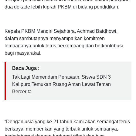
dua dekade lebih kiprah PKBM di bidang pendidikan.
Kepala PKBM Mandiri Sejahtera, Achmad Baidhowi,
dalam sambutannya menyampaikan komitmen
lembaganya untuk terus berkembang dan berkontribusi
bagi masyarakat.
Baca Juga :
Tak Lagi Memendam Perasaan, Siswa SDN 3
Kalipuro Temukan Ruang Aman Lewat Teman
Bercerita
“Dengan usia yang ke-21 tahun kami akan semangat terus
berkarya, memberikan yang terbaik untuk semuanya,