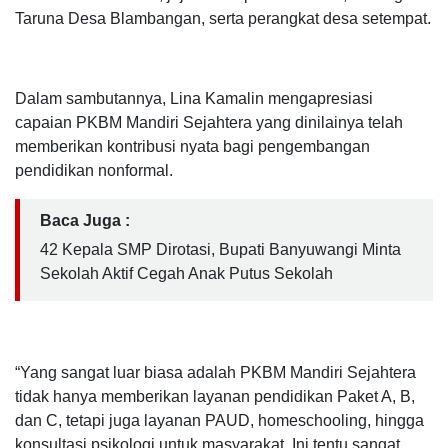
Taruna Desa Blambangan, serta perangkat desa setempat.
Dalam sambutannya, Lina Kamalin mengapresiasi
capaian PKBM Mandiri Sejahtera yang dinilainya telah
memberikan kontribusi nyata bagi pengembangan
pendidikan nonformal.
Baca Juga :
42 Kepala SMP Dirotasi, Bupati Banyuwangi Minta
Sekolah Aktif Cegah Anak Putus Sekolah
“Yang sangat luar biasa adalah PKBM Mandiri Sejahtera
tidak hanya memberikan layanan pendidikan Paket A, B,
dan C, tetapi juga layanan PAUD, homeschooling, hingga
konsultasi psikologi untuk masyarakat. Ini tentu sangat