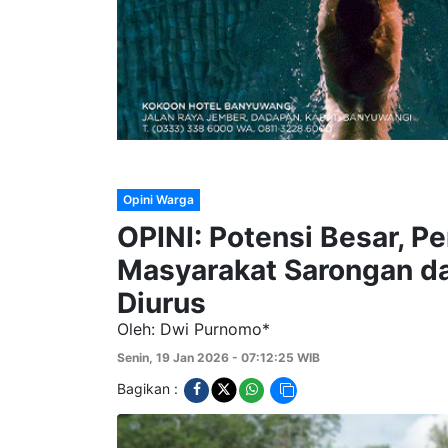
Opini Warga
OPINI: Potensi Besar, Pe
Masyarakat Sarongan d
Diurus
Oleh: Dwi Purnomo*
Senin, 19 Jan 2026 - 07:12:25 WIB