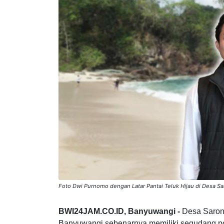
Bagikan :
Foto Dwi Purnomo dengan Latar Pantai Teluk Hijau di Desa 