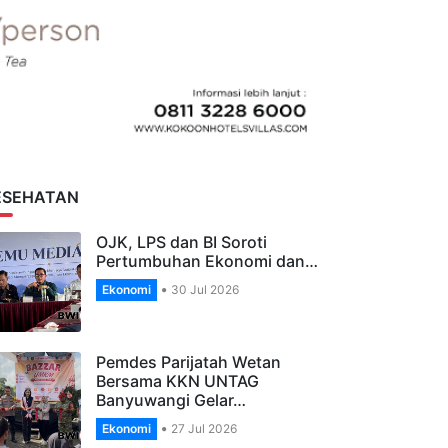
ESEHATAN
OJK, LPS dan BI Soroti
Pertumbuhan Ekonomi dan…
Ekonomi
30 Jul 2026
Pemdes Parijatah Wetan
Bersama KKN UNTAG