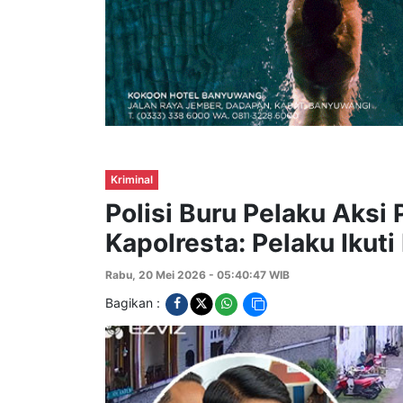
Kriminal
Polisi Buru Pelaku Aksi
Kapolresta: Pelaku Ikuti
Rabu, 20 Mei 2026 - 05:40:47 WIB
Bagikan :