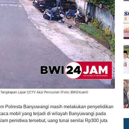
 Tangkapan Layar CCTV Aksi Pencurian (Foto: BWI24Jam)
im Polresta Banyuwangi masih melakukan penyelidikan