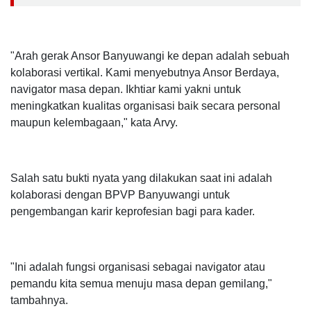
"Arah gerak Ansor Banyuwangi ke depan adalah sebuah
kolaborasi vertikal. Kami menyebutnya Ansor Berdaya,
navigator masa depan. Ikhtiar kami yakni untuk
meningkatkan kualitas organisasi baik secara personal
maupun kelembagaan," kata Arvy.
Salah satu bukti nyata yang dilakukan saat ini adalah
kolaborasi dengan BPVP Banyuwangi untuk
pengembangan karir keprofesian bagi para kader.
"Ini adalah fungsi organisasi sebagai navigator atau
pemandu kita semua menuju masa depan gemilang,"
tambahnya.