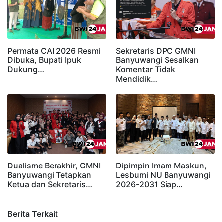
Permata CAI 2026 Resmi
Sekretaris DPC GMNI
Dibuka, Bupati Ipuk
Banyuwangi Sesalkan
Dukung…
Komentar Tidak
Mendidik…
Dualisme Berakhir, GMNI
Dipimpin Imam Maskun,
Banyuwangi Tetapkan
Lesbumi NU Banyuwangi
Ketua dan Sekretaris…
2026-2031 Siap…
Berita Terkait