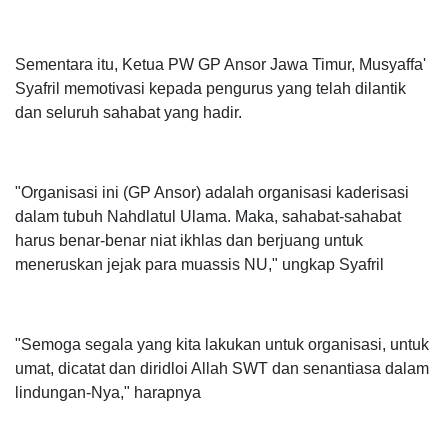
Sementara itu, Ketua PW GP Ansor Jawa Timur, Musyaffa'
Syafril memotivasi kepada pengurus yang telah dilantik
dan seluruh sahabat yang hadir.
"Organisasi ini (GP Ansor) adalah organisasi kaderisasi
dalam tubuh Nahdlatul Ulama. Maka, sahabat-sahabat
harus benar-benar niat ikhlas dan berjuang untuk
meneruskan jejak para muassis NU," ungkap Syafril
"Semoga segala yang kita lakukan untuk organisasi, untuk
umat, dicatat dan diridloi Allah SWT dan senantiasa dalam
lindungan-Nya," harapnya