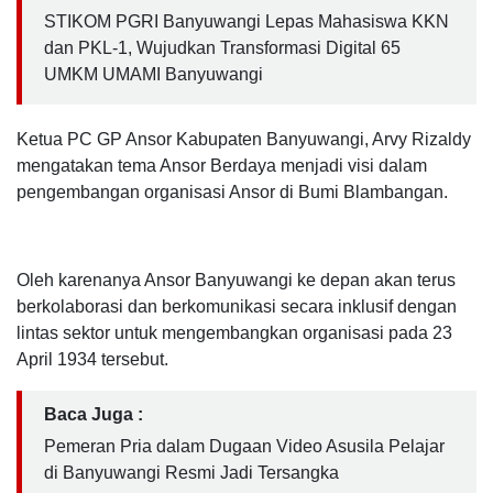
STIKOM PGRI Banyuwangi Lepas Mahasiswa KKN
dan PKL-1, Wujudkan Transformasi Digital 65
UMKM UMAMI Banyuwangi
Ketua PC GP Ansor Kabupaten Banyuwangi, Arvy Rizaldy
mengatakan tema Ansor Berdaya menjadi visi dalam
pengembangan organisasi Ansor di Bumi Blambangan.
Oleh karenanya Ansor Banyuwangi ke depan akan terus
berkolaborasi dan berkomunikasi secara inklusif dengan
lintas sektor untuk mengembangkan organisasi pada 23
April 1934 tersebut.
Baca Juga :
Pemeran Pria dalam Dugaan Video Asusila Pelajar
di Banyuwangi Resmi Jadi Tersangka