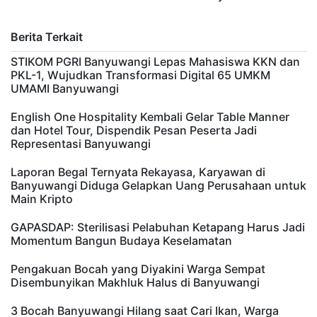
Berita Terkait
STIKOM PGRI Banyuwangi Lepas Mahasiswa KKN dan
PKL-1, Wujudkan Transformasi Digital 65 UMKM
UMAMI Banyuwangi
English One Hospitality Kembali Gelar Table Manner
dan Hotel Tour, Dispendik Pesan Peserta Jadi
Representasi Banyuwangi
Laporan Begal Ternyata Rekayasa, Karyawan di
Banyuwangi Diduga Gelapkan Uang Perusahaan untuk
Main Kripto
GAPASDAP: Sterilisasi Pelabuhan Ketapang Harus Jadi
Momentum Bangun Budaya Keselamatan
Pengakuan Bocah yang Diyakini Warga Sempat
Disembunyikan Makhluk Halus di Banyuwangi
3 Bocah Banyuwangi Hilang saat Cari Ikan, Warga