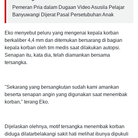
Pemeran Pria dalam Dugaan Video Asusila Pelajar
Banyuwangi Dijerat Pasal Persetubuhan Anak
Eko menyebut peluru yang mengenai kepala korban
berkaliber 4,4 mm dan ditemukan bersarang di bagian
kepala korban oleh tim medis saat dilakukan autopsi.
Senapan itu, kata dia, telah diamankan bersama
tersangka.
"Sekarang yang bersangkutan sudah kami amankan
beserta senapan angin yang digunakan saat menembak
korban," terang Eko.
Dijelaskan olehnya, motif tersangka menembak korban
diduga dilatarbelakangi sakit hati melihat ibunya dipukuli