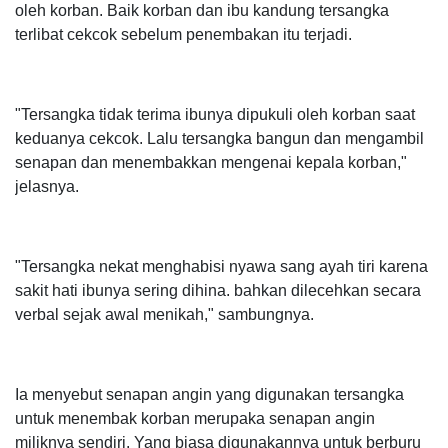
oleh korban. Baik korban dan ibu kandung tersangka
terlibat cekcok sebelum penembakan itu terjadi.
"Tersangka tidak terima ibunya dipukuli oleh korban saat
keduanya cekcok. Lalu tersangka bangun dan mengambil
senapan dan menembakkan mengenai kepala korban,"
jelasnya.
"Tersangka nekat menghabisi nyawa sang ayah tiri karena
sakit hati ibunya sering dihina. bahkan dilecehkan secara
verbal sejak awal menikah," sambungnya.
Ia menyebut senapan angin yang digunakan tersangka
untuk menembak korban merupaka senapan angin
miliknya sendiri. Yang biasa digunakannya untuk berburu