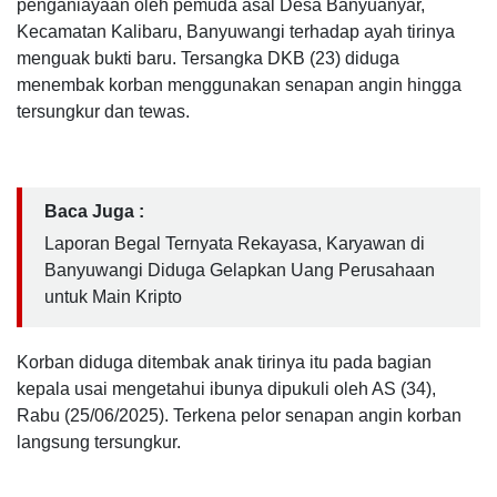
penganiayaan oleh pemuda asal Desa Banyuanyar,
Kecamatan Kalibaru, Banyuwangi terhadap ayah tirinya
menguak bukti baru. Tersangka DKB (23) diduga
menembak korban menggunakan senapan angin hingga
tersungkur dan tewas.
Baca Juga :
Laporan Begal Ternyata Rekayasa, Karyawan di
Banyuwangi Diduga Gelapkan Uang Perusahaan
untuk Main Kripto
Korban diduga ditembak anak tirinya itu pada bagian
kepala usai mengetahui ibunya dipukuli oleh AS (34),
Rabu (25/06/2025). Terkena pelor senapan angin korban
langsung tersungkur.