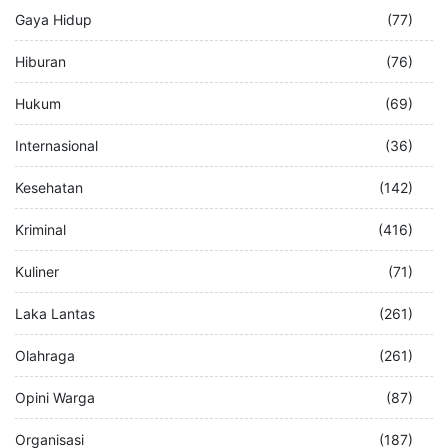
Gaya Hidup
(77)
Hiburan
(76)
Hukum
(69)
Internasional
(36)
Kesehatan
(142)
Kriminal
(416)
Kuliner
(71)
Laka Lantas
(261)
Olahraga
(261)
Opini Warga
(87)
Organisasi
(187)