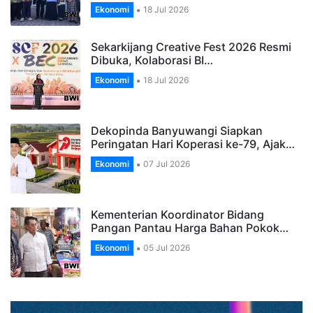
Ekonomi
18 Jul 2026
Sekarkijang Creative Fest 2026 Resmi
Dibuka, Kolaborasi BI…
Ekonomi
18 Jul 2026
Dekopinda Banyuwangi Siapkan
Peringatan Hari Koperasi ke-79, Ajak…
Ekonomi
07 Jul 2026
Kementerian Koordinator Bidang
Pangan Pantau Harga Bahan Pokok…
Ekonomi
05 Jul 2026