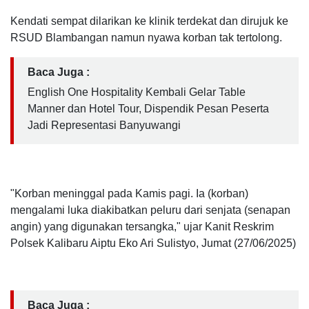
Kendati sempat dilarikan ke klinik terdekat dan dirujuk ke
RSUD Blambangan namun nyawa korban tak tertolong.
Baca Juga :
English One Hospitality Kembali Gelar Table
Manner dan Hotel Tour, Dispendik Pesan Peserta
Jadi Representasi Banyuwangi
"Korban meninggal pada Kamis pagi. Ia (korban)
mengalami luka diakibatkan peluru dari senjata (senapan
angin) yang digunakan tersangka," ujar Kanit Reskrim
Polsek Kalibaru Aiptu Eko Ari Sulistyo, Jumat (27/06/2025)
Baca Juga :