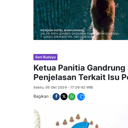
Seni Budaya
Ketua Panitia Gandrung
Penjelasan Terkait Isu 
Sabtu, 05 Okt 2024 - 17:26:42 WIB
Bagikan :