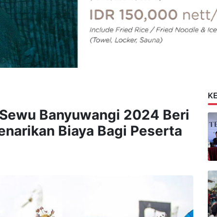
K
 Sewu Banyuwangi 2024 Beri
Penarikan Biaya Bagi Peserta