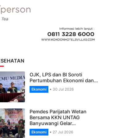
ESEHATAN
OJK, LPS dan BI Soroti
Pertumbuhan Ekonomi dan…
Ekonomi
30 Jul 2026
Pemdes Parijatah Wetan
Bersama KKN UNTAG