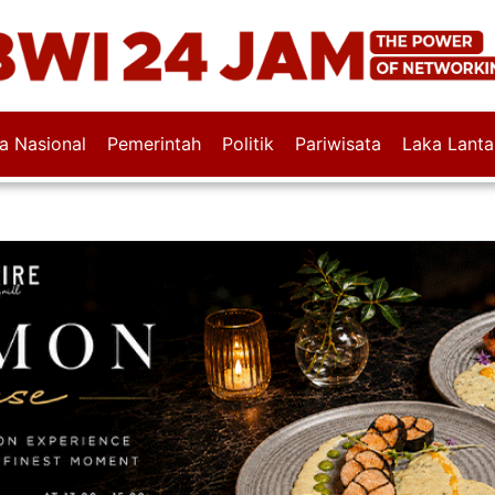
wa Nasional
Pemerintah
Politik
Pariwisata
Laka Lanta