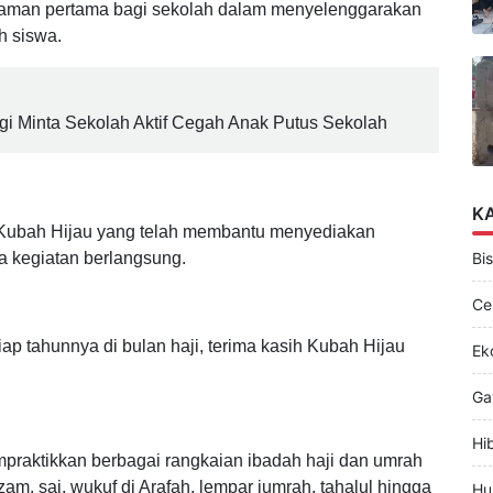
alaman pertama bagi sekolah dalam menyelenggarakan
h siswa.
gi Minta Sekolah Aktif Cegah Anak Putus Sekolah
K
 Kubah Hijau yang telah membantu menyediakan
 kegiatan berlangsung.
Bis
Ce
ap tahunnya di bulan haji, terima kasih Kubah Hijau
Ek
Ga