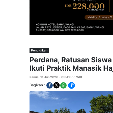
Pendidikan
Perdana, Ratusan Siswa 
Ikuti Praktik Manasik H
Kamis, 11 Jun 2026 - 05:42:55 WIB
Bagikan :