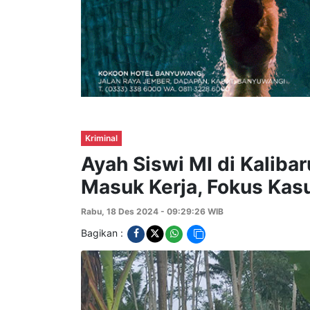
Kriminal
Ayah Siswi MI di Kaliba
Masuk Kerja, Fokus Ka
Rabu, 18 Des 2024 - 09:29:26 WIB
Bagikan :